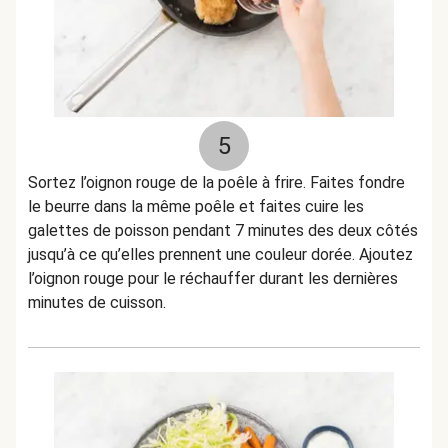
5
Sortez l’oignon rouge de la poêle à frire. Faites fondre
le beurre dans la même poêle et faites cuire les
galettes de poisson pendant 7 minutes des deux côtés
jusqu’à ce qu’elles prennent une couleur dorée. Ajoutez
l’oignon rouge pour le réchauffer durant les dernières
minutes de cuisson.