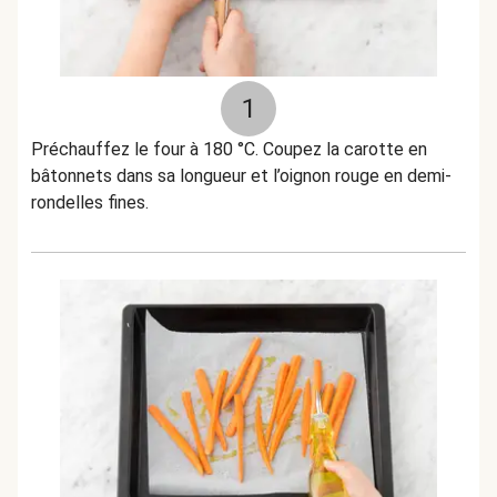
1
Préchauffez le four à 180 °C. Coupez la carotte en
bâtonnets dans sa longueur et l’oignon rouge en demi-
rondelles fines.