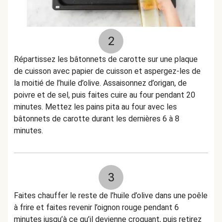
2
Répartissez les bâtonnets de carotte sur une plaque
de cuisson avec papier de cuisson et aspergez-les de
la moitié de l’huile d’olive. Assaisonnez d’origan, de
poivre et de sel, puis faites cuire au four pendant 20
minutes. Mettez les pains pita au four avec les
bâtonnets de carotte durant les dernières 6 à 8
minutes.
3
Faites chauffer le reste de l’huile d’olive dans une poêle
à frire et faites revenir l’oignon rouge pendant 6
minutes jusqu’à ce qu’il devienne croquant, puis retirez