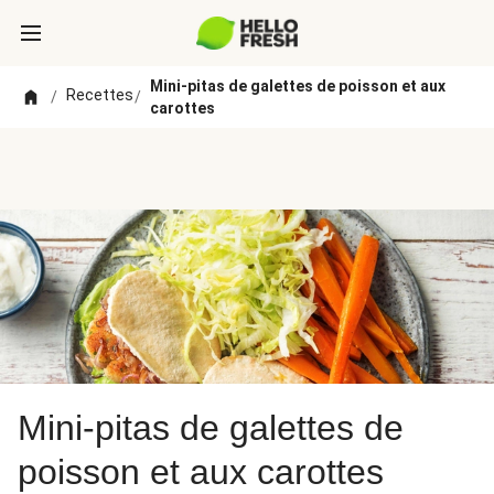
Mini-pitas de galettes de poisson et aux
Recettes
/
/
carottes
Mini-pitas de galettes de
poisson et aux carottes