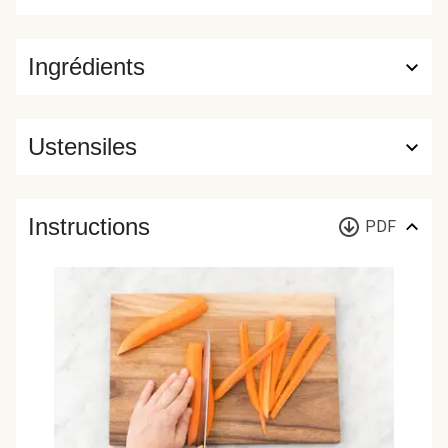
Ingrédients
Ustensiles
Instructions
PDF