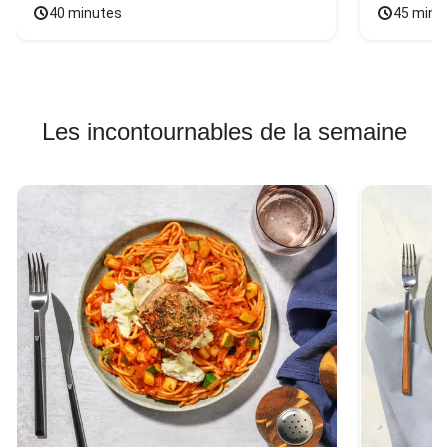
40 minutes
45 minu
Les incontournables de la semaine