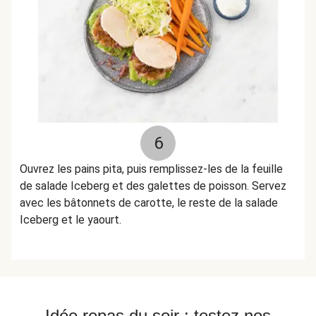
6
Ouvrez les pains pita, puis remplissez-les de la feuille
de salade Iceberg et des galettes de poisson. Servez
avec les bâtonnets de carotte, le reste de la salade
Iceberg et le yaourt.
Idée repas du soir : testez nos