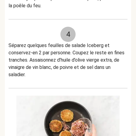
la poêle du feu.
4
Séparez quelques feuilles de salade Iceberg et
conservez-en 2 par personne. Coupez le reste en fines
tranches. Assaisonnez d’huile d’olive vierge extra, de
vinaigre de vin blanc, de poivre et de sel dans un
saladier.