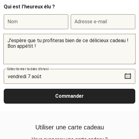
Qui est l'heureux élu ?
Nom
Adresse e-mail
Sélectionner la date d'envoi
Commander
Utiliser une carte cadeau