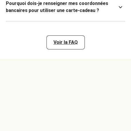
Pourquoi dois-je renseigner mes coordonnées
bancaires pour utiliser une carte-cadeau ?
Voir la FAQ