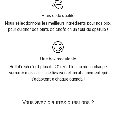
Frais et de qualité
Nous sélectionnons les meilleurs ingrédients pour nos box,
pour cuisiner des plats de chefs en un tour de spatule !
Une box modulable
HelloFresh c'est plus de 20 recettes au menu chaque
semaine mais aussi une livraison et un abonnement qui
s'adaptent à chaque agenda !
Vous avez d'autres questions ?