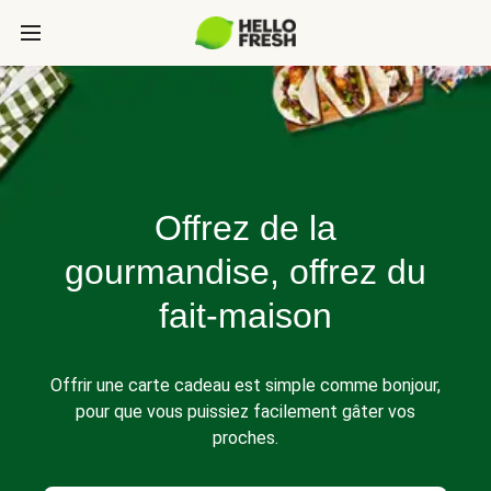
Offrez de la
gourmandise, offrez du
fait-maison
Offrir une carte cadeau est simple comme bonjour,
pour que vous puissiez facilement gâter vos
proches.