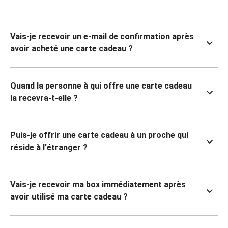
Vais-je recevoir un e-mail de confirmation après
avoir acheté une carte cadeau ?
Quand la personne à qui offre une carte cadeau
la recevra-t-elle ?
Puis-je offrir une carte cadeau à un proche qui
réside à l'étranger ?
Vais-je recevoir ma box immédiatement après
avoir utilisé ma carte cadeau ?