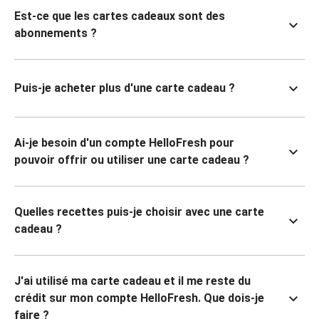
Est-ce que les cartes cadeaux sont des
abonnements ?
Puis-je acheter plus d'une carte cadeau ?
Ai-je besoin d'un compte HelloFresh pour
pouvoir offrir ou utiliser une carte cadeau ?
Quelles recettes puis-je choisir avec une carte
cadeau ?
J'ai utilisé ma carte cadeau et il me reste du
crédit sur mon compte HelloFresh. Que dois-je
faire ?