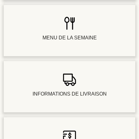
MENU DE LA SEMAINE
INFORMATIONS DE LIVRAISON