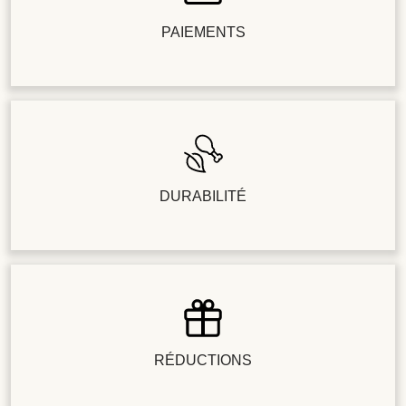
PAIEMENTS
DURABILITÉ
RÉDUCTIONS