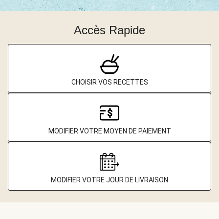
Accès Rapide
CHOISIR VOS RECETTES
MODIFIER VOTRE MOYEN DE PAIEMENT
MODIFIER VOTRE JOUR DE LIVRAISON