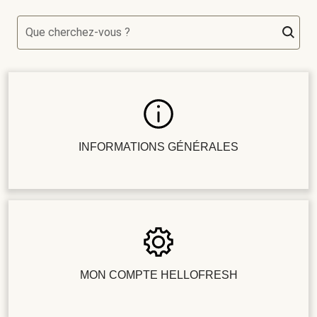
Que cherchez-vous ?
INFORMATIONS GÉNÉRALES
MON COMPTE HELLOFRESH