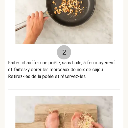
2
Faites chauffer une poêle, sans huile, à feu moyen-vif
et faites-y dorer les morceaux de noix de cajou.
Retirez-les de la poêle et réservez-les.