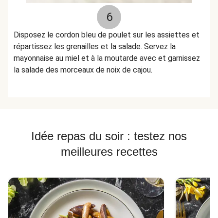
6
Disposez le cordon bleu de poulet sur les assiettes et
répartissez les grenailles et la salade. Servez la
mayonnaise au miel et à la moutarde avec et garnissez
la salade des morceaux de noix de cajou.
Idée repas du soir : testez nos
meilleures recettes