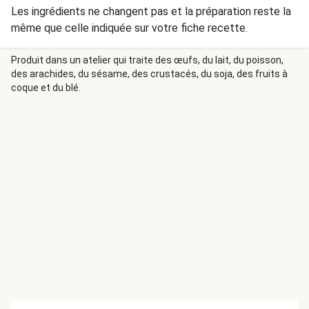
Les ingrédients ne changent pas et la préparation reste la
même que celle indiquée sur votre fiche recette.
Produit dans un atelier qui traite des œufs, du lait, du poisson,
des arachides, du sésame, des crustacés, du soja, des fruits à
coque et du blé.