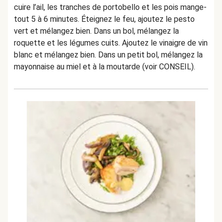
cuire l’ail, les tranches de portobello et les pois mange-
tout 5 à 6 minutes. Éteignez le feu, ajoutez le pesto
vert et mélangez bien. Dans un bol, mélangez la
roquette et les légumes cuits. Ajoutez le vinaigre de vin
blanc et mélangez bien. Dans un petit bol, mélangez la
mayonnaise au miel et à la moutarde (voir CONSEIL).