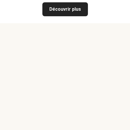
Découvrir plus