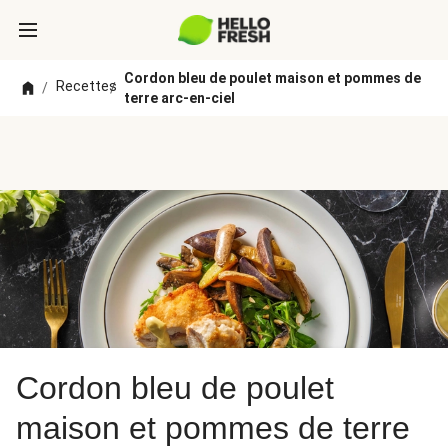
Cordon bleu de poulet maison et pommes de
Recettes
/
/
terre arc-en-ciel
Cordon bleu de poulet
maison et pommes de terre