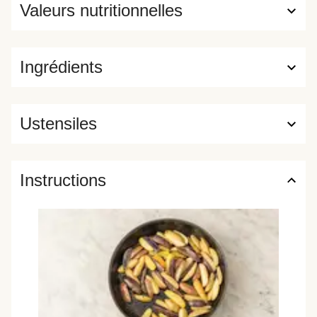
Valeurs nutritionnelles
Ingrédients
Ustensiles
Instructions