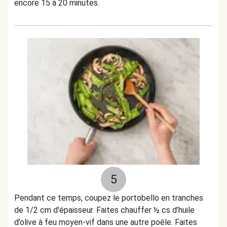
encore 15 à 20 minutes.
5
Pendant ce temps, coupez le portobello en tranches
de 1/2 cm d'épaisseur. Faites chauffer ½ cs d’huile
d’olive à feu moyen-vif dans une autre poêle. Faites