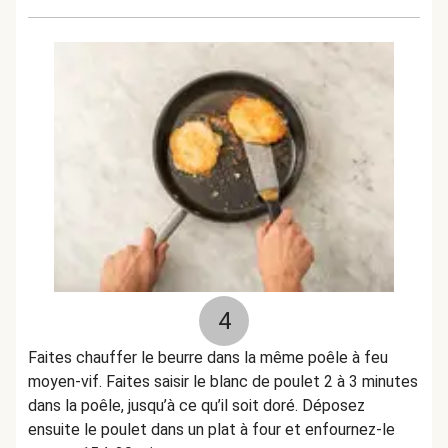
4
Faites chauffer le beurre dans la même poêle à feu
moyen-vif. Faites saisir le blanc de poulet 2 à 3 minutes
dans la poêle, jusqu’à ce qu’il soit doré. Déposez
ensuite le poulet dans un plat à four et enfournez-le