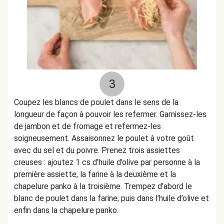
3
Coupez les blancs de poulet dans le sens de la
longueur de façon à pouvoir les refermer. Garnissez-les
de jambon et de fromage et refermez-les
soigneusement. Assaisonnez le poulet à votre goût
avec du sel et du poivre. Prenez trois assiettes
creuses : ajoutez 1 cs d’huile d’olive par personne à la
première assiette, la farine à la deuxième et la
chapelure panko à la troisième. Trempez d’abord le
blanc de poulet dans la farine, puis dans l’huile d’olive et
enfin dans la chapelure panko.