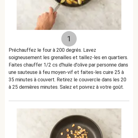
1
Préchauffez le four à 200 degrés. Lavez
soigneusement les grenailles et taillez-les en quartiers.
Faites chauffer 1/2 cs d'huile d'olive par personne dans
une sauteuse à feu moyen-vif et faites-les cuire 25 à
35 minutes à couvert. Retirez le couvercle dans les 20
à 25 dernières minutes. Salez et poivrez à votre goût.