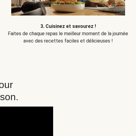
3. Cuisinez et savourez !
Faites de chaque repas le meilleur moment de la journée
avec des recettes faciles et délicieuses !
pour
ison.