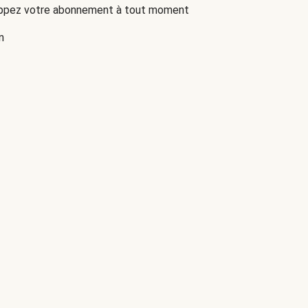
oppez votre abonnement à tout moment
n