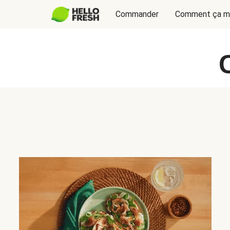
Commander
Comment ça m