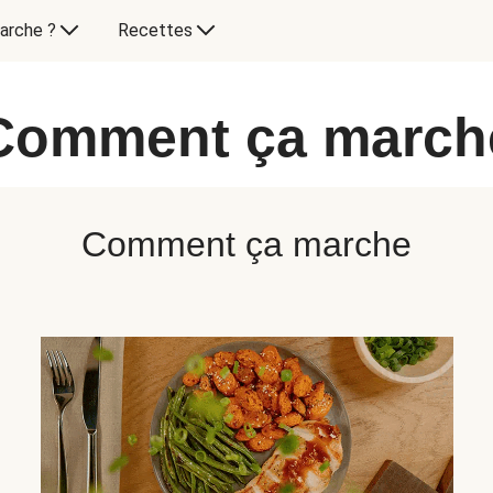
arche ?
Recettes
Comment ça march
Comment ça marche