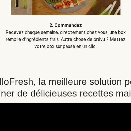
2. Commandez
Recevez chaque semaine, directement chez vous, une box
remplie d'ingrédients frais. Autre chose de prévu ? Mettez
votre box sur pause en un clic.
loFresh, la meilleure solution 
iner de délicieuses recettes ma