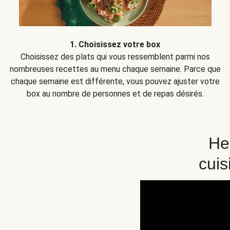
1. Choisissez votre box
Choisissez des plats qui vous ressemblent parmi nos
nombreuses recettes au menu chaque semaine. Parce que
chaque semaine est différente, vous pouvez ajuster votre
box au nombre de personnes et de repas désirés.
Hel
cuis