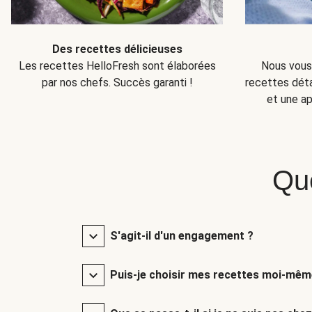
Des recettes délicieuses
Nous vous 
Les recettes HelloFresh sont élaborées
recettes détai
par nos chefs. Succès garanti !
et une ap
Qu
S'agit-il d'un engagement ?
Puis-je choisir mes recettes moi-mêm