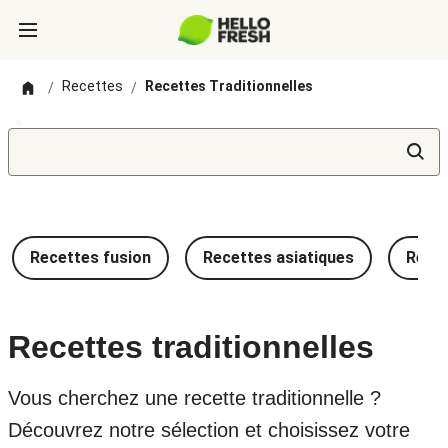
Recettes
Recettes Traditionnelles
/
/
Recettes fusion
Recettes asiatiques
Recet
Recettes traditionnelles
Vous cherchez une recette traditionnelle ?
Découvrez notre sélection et choisissez votre