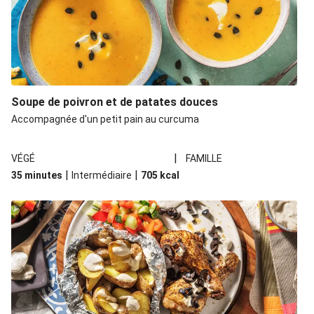
Soupe de poivron et de patates douces
Accompagnée d'un petit pain au curcuma
|
VÉGÉ
FAMILLE
|
|
35 minutes
Intermédiaire
705
kcal