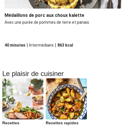
Médaillons de porc aux choux kalette
Avec une purée de pommes de terre et panais
|
|
40 minutes
Intermédiaire
863
kcal
Le plaisir de cuisiner
Recettes
Recettes rapides