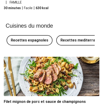
|
FAMILLE
|
|
30 minutes
Facile
630
kcal
Cuisines du monde
Recettes espagnoles
Recettes mediterraneen
Filet mignon de porc et sauce de champignons