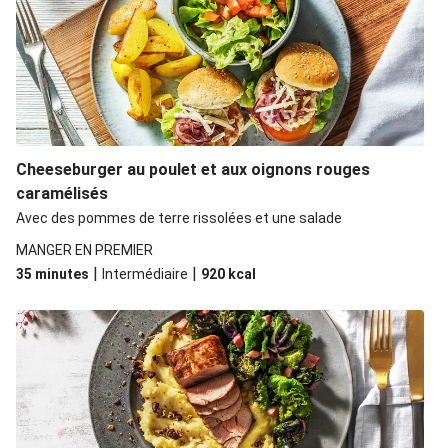
Cheeseburger au poulet et aux oignons rouges
caramélisés
Avec des pommes de terre rissolées et une salade
MANGER EN PREMIER
|
|
35 minutes
Intermédiaire
920
kcal