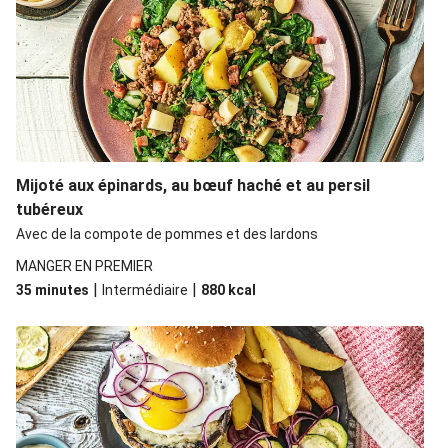
Mijoté aux épinards, au bœuf haché et au persil
tubéreux
Avec de la compote de pommes et des lardons
MANGER EN PREMIER
|
|
35 minutes
Intermédiaire
880
kcal