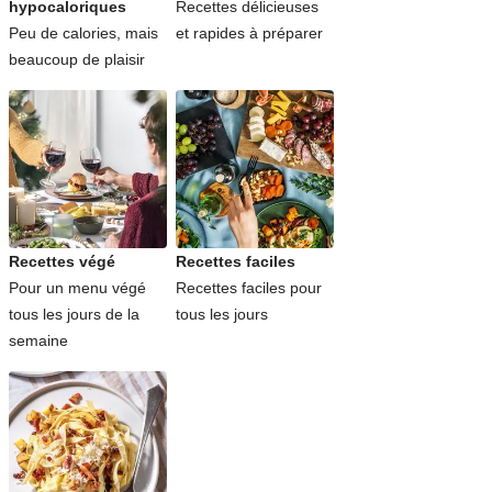
hypocaloriques
Recettes délicieuses
Peu de calories, mais
et rapides à préparer
beaucoup de plaisir
Recettes végé
Recettes faciles
Pour un menu végé
Recettes faciles pour
tous les jours de la
tous les jours
semaine