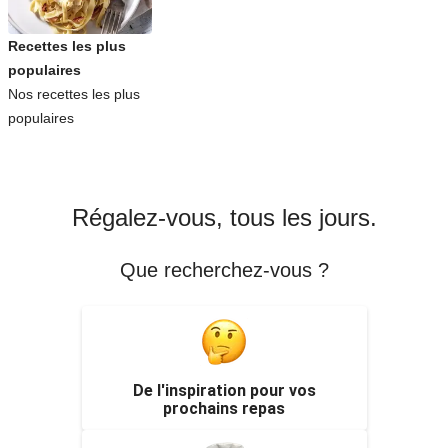
Recettes les plus
populaires
Nos recettes les plus
populaires
Régalez-vous, tous les jours.
Que recherchez-vous ?
De l'inspiration pour vos
prochains repas