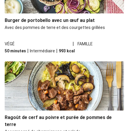
Burger de portobello avec un œuf au plat
Avec des pommes de terre et des courgettes grillées
|
VÉGÉ
FAMILLE
|
|
50 minutes
Intermédiaire
993
kcal
Ragoût de cerf au poivre et purée de pommes de
terre