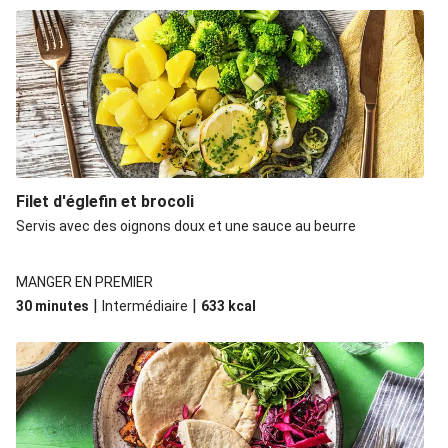
Filet d'églefin et brocoli
Servis avec des oignons doux et une sauce au beurre
MANGER EN PREMIER
|
|
30 minutes
Intermédiaire
633
kcal