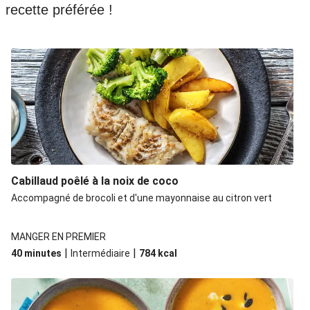
recette préférée !
Cabillaud poêlé à la noix de coco
Accompagné de brocoli et d'une mayonnaise au citron vert
MANGER EN PREMIER
|
|
40 minutes
Intermédiaire
784
kcal