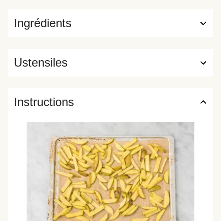
Ingrédients
Ustensiles
Instructions