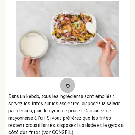
6
Dans un kebab, tous les ingrédients sont empilés :
servez les frites sur les assiettes, disposez la salade
par-dessus, puis le gyros de poulet. Garnissez de
mayonnaise à l’ail. Si vous préférez que les frites
restent croustillantes, disposez la salade et le gyros à
côté des frites (voir CONSEIL).