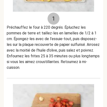
1
Préchauffez le four à 220 degrés. Épluchez les
pommes de terre et taillez-les en lamelles de 1/2 à 1
cm. Épongez-les avec de l’essuie-tout, puis disposez-
les sur la plaque recouverte de papier sulfurisé. Arrosez
avec la moitié de l’huile d’olive, puis salez et poivrez.
Enfournez les frites 25 à 35 minutes ou plus longtemps
si vous les aimez croustillantes. Retournez à mi-
cuisson.