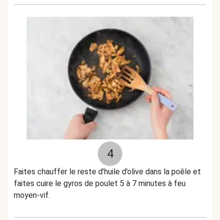
4
Faites chauffer le reste d’huile d’olive dans la poêle et
faites cuire le gyros de poulet 5 à 7 minutes à feu
moyen-vif.