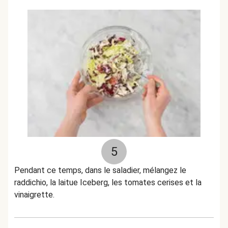
5
Pendant ce temps, dans le saladier, mélangez le
raddichio, la laitue Iceberg, les tomates cerises et la
vinaigrette.