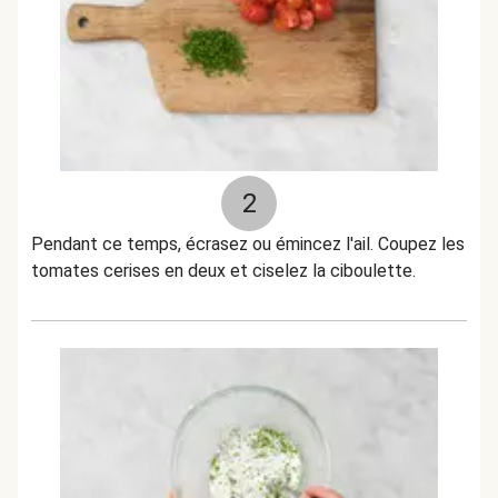
2
Pendant ce temps, écrasez ou émincez l'ail. Coupez les
tomates cerises en deux et ciselez la ciboulette.