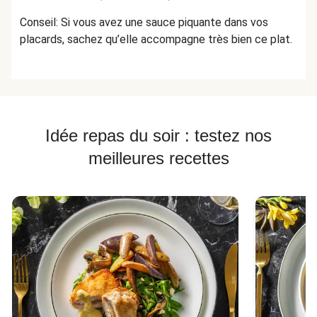
Conseil: Si vous avez une sauce piquante dans vos
placards, sachez qu’elle accompagne très bien ce plat.
Idée repas du soir : testez nos
meilleures recettes