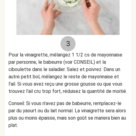
3
Pour la vinaigrette, mélangez 1 1/2 cs de mayonnaise
par personne, le babeurre (voir CONSEIL) et la
ciboulette dans le saladier. Salez et poivrez. Dans un
autre petit bol, mélangez le reste de mayonnaise et
l’ail. Si vous avez reçu une grosse gousse ou que vous
trouvez l’ail cru trop fort, réduisez la quantité de moitié.
Conseil: Si vous n’avez pas de babeurre, remplacez-le
par du yaourt ou du lait normal. La vinaigrette sera alors
plus ou moins épaisse, mais son goût se mariera bien au
plat.