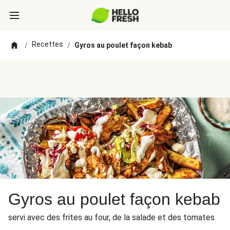
Recettes
/
/
Gyros au poulet façon kebab
Gyros au poulet façon kebab
servi avec des frites au four, de la salade et des tomates