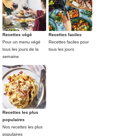
Recettes végé
Recettes faciles
Pour un menu végé
Recettes faciles pour
tous les jours de la
tous les jours
semaine
Recettes les plus
populaires
Nos recettes les plus
populaires