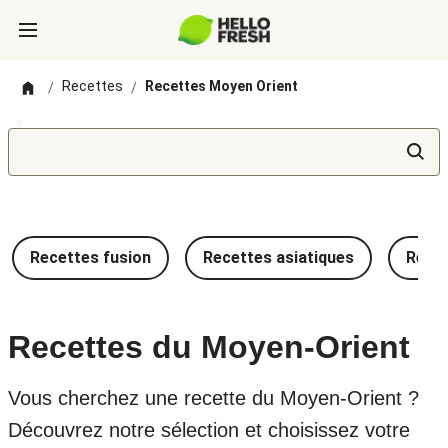
Recettes
Recettes Moyen Orient
/
/
Recettes fusion
Recettes asiatiques
Recet
Recettes du Moyen-Orient
Vous cherchez une recette du Moyen-Orient ?
Découvrez notre sélection et choisissez votre