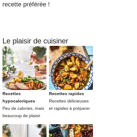
recette préférée !
Le plaisir de cuisiner
Recettes
Recettes rapides
hypocaloriques
Recettes délicieuses
Peu de calories, mais
et rapides à préparer
beaucoup de plaisir