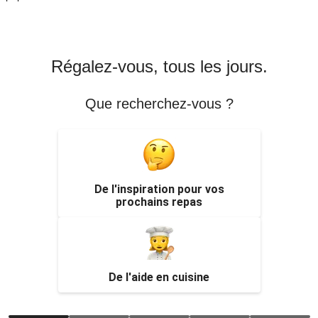
Régalez-vous, tous les jours.
Que recherchez-vous ?
De l'inspiration pour vos
prochains repas
De l'aide en cuisine