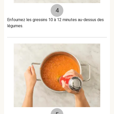
4
Enfournez les gressins 10 à 12 minutes au-dessus des
légumes.