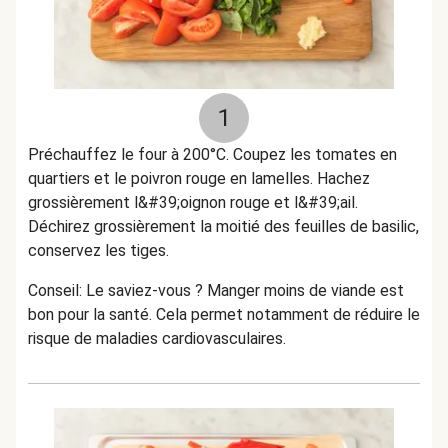
1
Préchauffez le four à 200°C. Coupez les tomates en
quartiers et le poivron rouge en lamelles. Hachez
grossièrement l&#39;oignon rouge et l&#39;ail.
Déchirez grossièrement la moitié des feuilles de basilic,
conservez les tiges.
Conseil: Le saviez-vous ? Manger moins de viande est
bon pour la santé. Cela permet notamment de réduire le
risque de maladies cardiovasculaires.