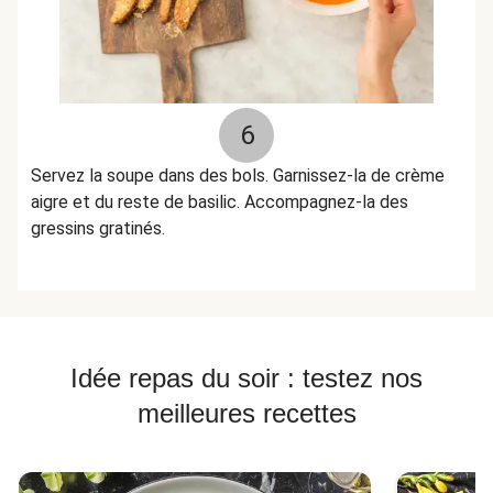
6
Servez la soupe dans des bols. Garnissez-la de crème
aigre et du reste de basilic. Accompagnez-la des
gressins gratinés.
Idée repas du soir : testez nos
meilleures recettes