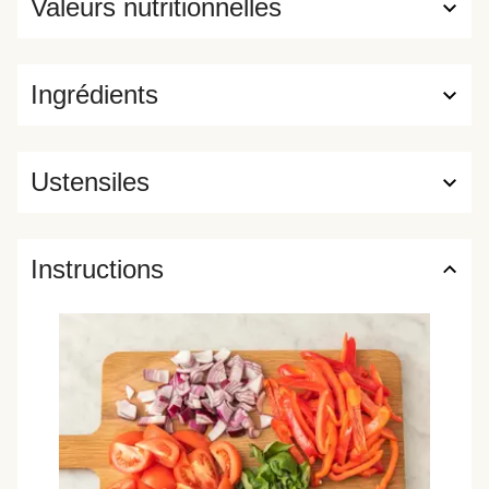
Valeurs nutritionnelles
Ingrédients
Ustensiles
Instructions