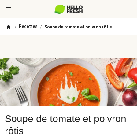
Recettes
/
/
Soupe de tomate et poivron rôtis
Soupe de tomate et poivron
rôtis