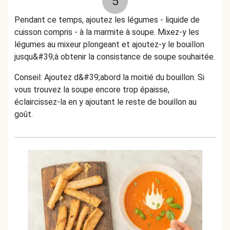
5
Pendant ce temps, ajoutez les légumes - liquide de
cuisson compris - à la marmite à soupe. Mixez-y les
légumes au mixeur plongeant et ajoutez-y le bouillon
jusqu&#39;à obtenir la consistance de soupe souhaitée.
Conseil: Ajoutez d&#39;abord la moitié du bouillon. Si
vous trouvez la soupe encore trop épaisse,
éclaircissez-la en y ajoutant le reste de bouillon au
goût.