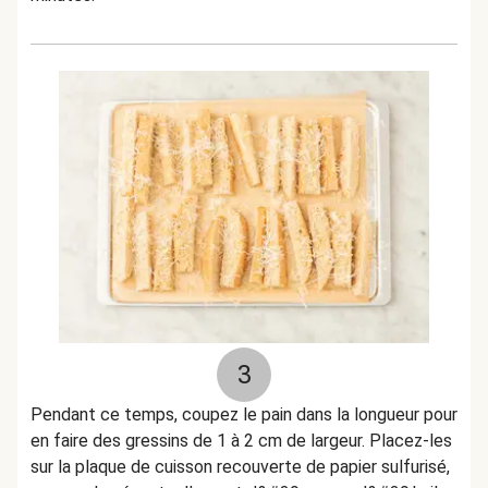
3
Pendant ce temps, coupez le pain dans la longueur pour
en faire des gressins de 1 à 2 cm de largeur. Placez-les
sur la plaque de cuisson recouverte de papier sulfurisé,