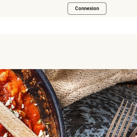
Connexion