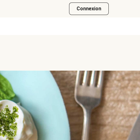
Connexion