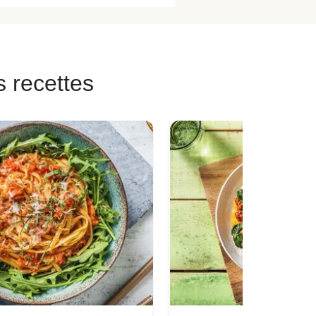
s recettes