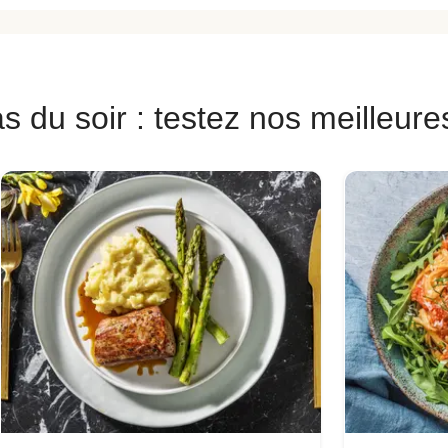
s du soir : testez nos meilleure