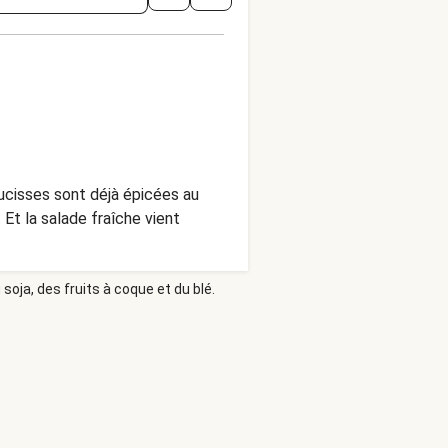
ucisses sont déjà épicées au
 Et la salade fraîche vient
soja, des fruits à coque et du blé.