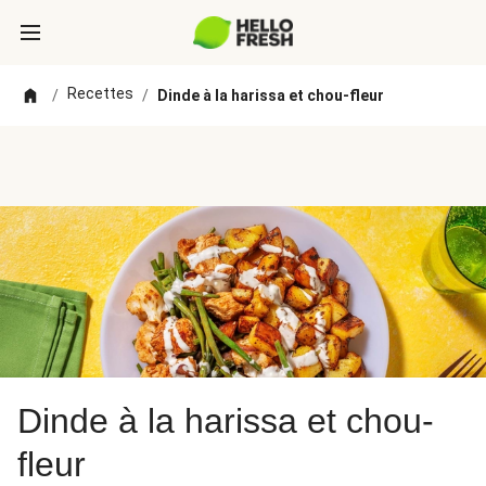
Recettes
/
/
Dinde à la harissa et chou-fleur
Dinde à la harissa et chou-
fleur