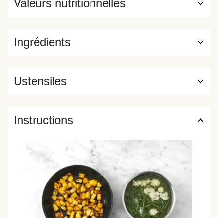
Valeurs nutritionnelles
Ingrédients
Ustensiles
Instructions