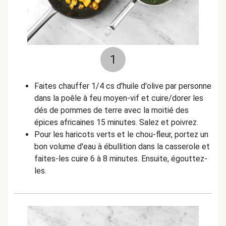
1
Faites chauffer 1/4 cs d'huile d'olive par personne
dans la poêle à feu moyen-vif et cuire/dorer les
dés de pommes de terre avec la moitié des
épices africaines 15 minutes. Salez et poivrez.
Pour les haricots verts et le chou-fleur, portez un
bon volume d'eau à ébullition dans la casserole et
faites-les cuire 6 à 8 minutes. Ensuite, égouttez-
les.