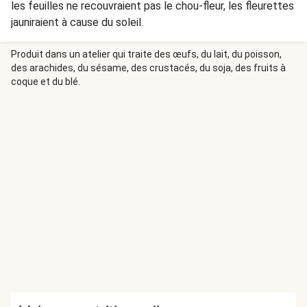
les feuilles ne recouvraient pas le chou-fleur, les fleurettes
jauniraient à cause du soleil.
Produit dans un atelier qui traite des œufs, du lait, du poisson,
des arachides, du sésame, des crustacés, du soja, des fruits à
coque et du blé.