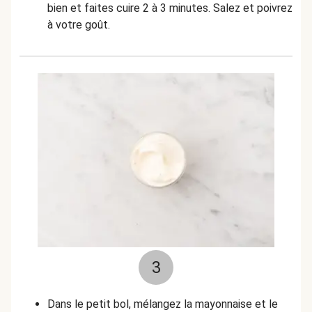
bien et faites cuire 2 à 3 minutes. Salez et poivrez
à votre goût.
3
Dans le petit bol, mélangez la mayonnaise et le