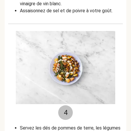
vinaigre de vin blanc.
Assaisonnez de sel et de poivre à votre goût.
4
Servez les dés de pommes de terre, les légumes