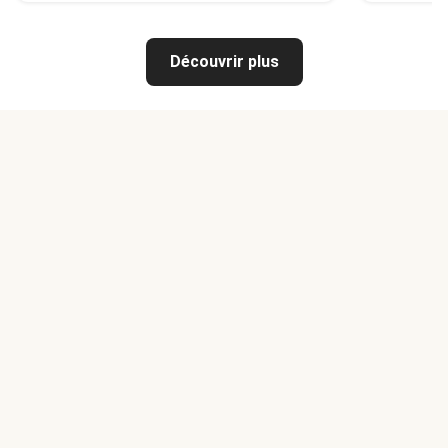
Découvrir plus