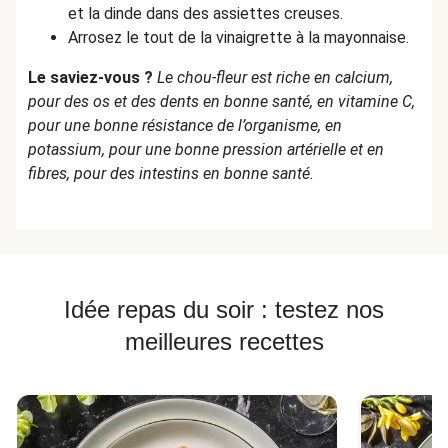
et la dinde dans des assiettes creuses.
Arrosez le tout de la vinaigrette à la mayonnaise.
Le saviez-vous ?
Le chou-fleur est riche en calcium,
pour des os et des dents en bonne santé, en vitamine C,
pour une bonne résistance de l’organisme, en
potassium, pour une bonne pression artérielle et en
fibres, pour des intestins en bonne santé.
Idée repas du soir : testez nos
meilleures recettes