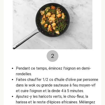
2
Pendant ce temps, émincez l'oignon en demi-
rondelles.
Faites chauffer 1/2 cs d'huile d'olive par personne
dans le wok ou grande sauteuse à feu moyen-vif
et cuire l'oignon et la dinde 4 à 5 minutes.
Ajoutez-y les haricots verts, le chou-fleur, la
harissa et le reste d'épices africaines. Mélangez