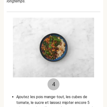
longtemps.
4
Ajoutez les pois mange-tout, les cubes de
tomate, le sucre et laissez mijoter encore 5