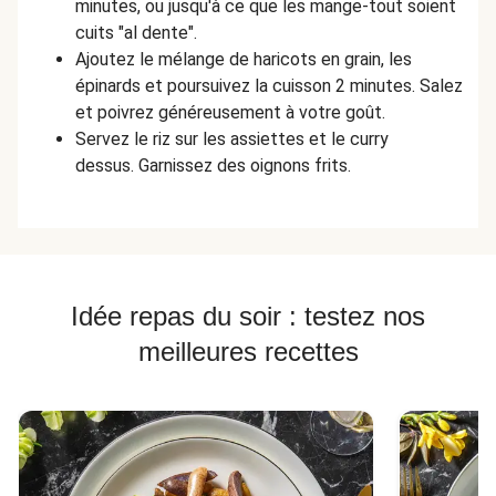
minutes, ou jusqu'à ce que les mange-tout soient
cuits "al dente".
Ajoutez le mélange de haricots en grain, les
épinards et poursuivez la cuisson 2 minutes. Salez
et poivrez généreusement à votre goût.
Servez le riz sur les assiettes et le curry
dessus. Garnissez des oignons frits.
Idée repas du soir : testez nos
meilleures recettes