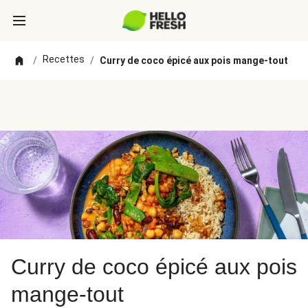
Recettes
/
/
Curry de coco épicé aux pois mange-tout
Curry de coco épicé aux pois
mange-tout