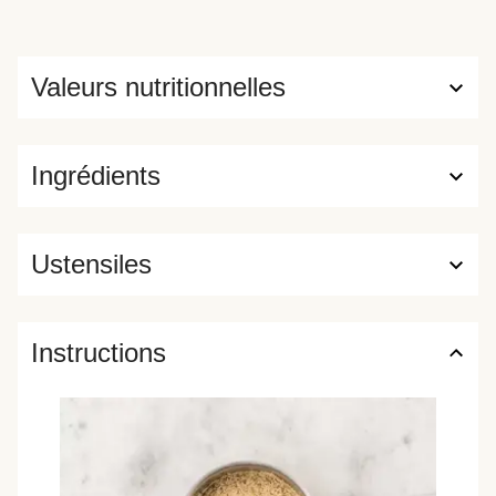
Valeurs nutritionnelles
Ingrédients
Ustensiles
Instructions