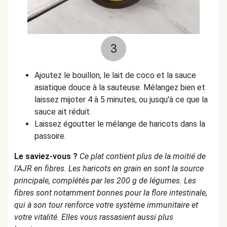
3
Ajoutez le bouillon, le lait de coco et la sauce
asiatique douce à la sauteuse. Mélangez bien et
laissez mijoter 4 à 5 minutes, ou jusqu'à ce que la
sauce ait réduit.
Laissez égoutter le mélange de haricots dans la
passoire.
Le saviez-vous ?
Ce plat contient plus de la moitié de
l'AJR en fibres. Les haricots en grain en sont la source
principale, complétés par les 200 g de légumes. Les
fibres sont notamment bonnes pour la flore intestinale,
qui à son tour renforce votre système immunitaire et
votre vitalité. Elles vous rassasient aussi plus