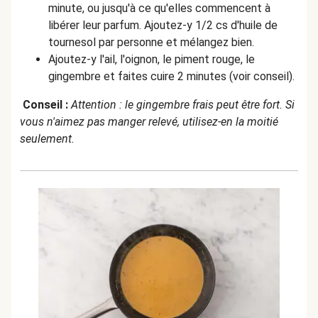
minute, ou jusqu'à ce qu'elles commencent à
libérer leur parfum. Ajoutez-y 1/2 cs d'huile de
tournesol par personne et mélangez bien.
Ajoutez-y l'ail, l'oignon, le piment rouge, le
gingembre et faites cuire 2 minutes (voir conseil).
Conseil :
Attention : le gingembre frais peut être fort. Si
vous n'aimez pas manger relevé, utilisez-en la moitié
seulement.