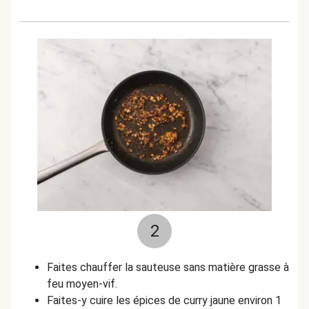
2
Faites chauffer la sauteuse sans matière grasse à
feu moyen-vif.
Faites-y cuire les épices de curry jaune environ 1