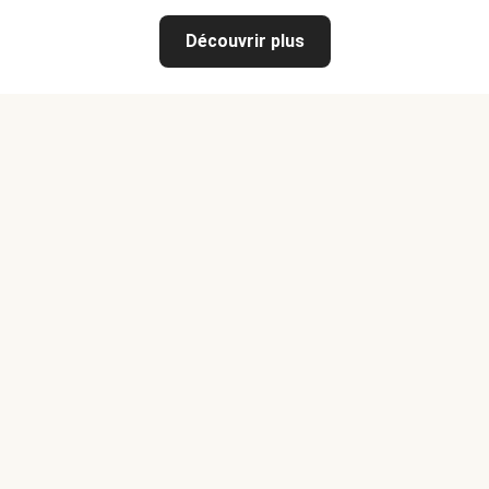
Découvrir plus