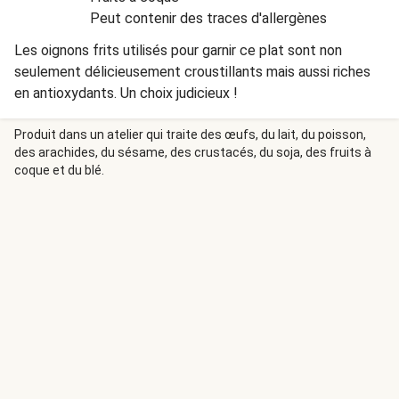
Peut contenir des traces d'allergènes
Les oignons frits utilisés pour garnir ce plat sont non
seulement délicieusement croustillants mais aussi riches
en antioxydants. Un choix judicieux !
Produit dans un atelier qui traite des œufs, du lait, du poisson,
des arachides, du sésame, des crustacés, du soja, des fruits à
coque et du blé.