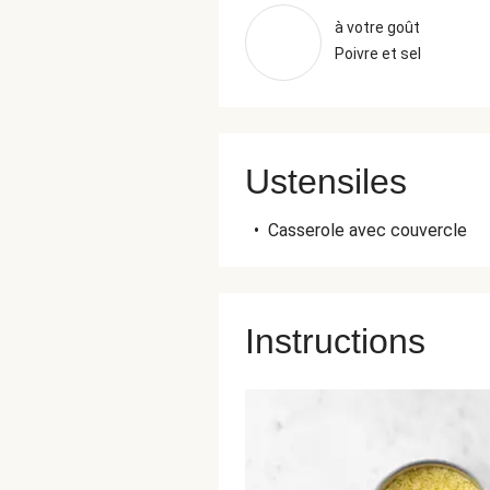
à votre goût
Poivre et sel
Ustensiles
•
Casserole avec couvercle
Instructions