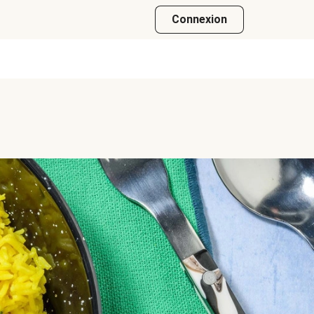
Connexion