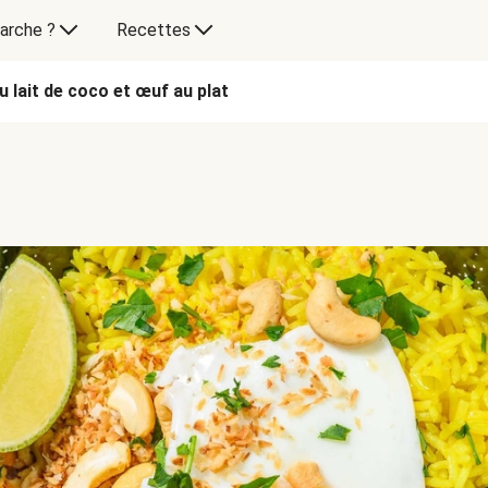
arche ?
Recettes
u lait de coco et œuf au plat