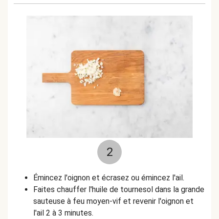
2
Émincez l'oignon et écrasez ou émincez l'ail.
Faites chauffer l'huile de tournesol dans la grande
sauteuse à feu moyen-vif et revenir l'oignon et
l'ail 2 à 3 minutes.