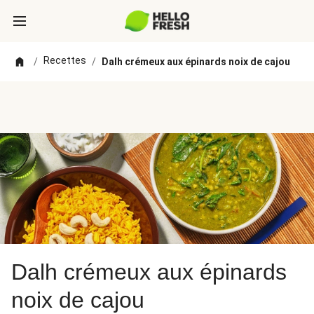
Recettes
/
/
Dalh crémeux aux épinards noix de cajou
Dalh crémeux aux épinards
noix de cajou