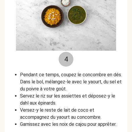
4
Pendant ce temps, coupez le concombre en dés.
Dans le bol, mélangez-le avec le yaourt, du sel et
du poivre à votre goût.
Servez le riz sur les assiettes et déposez-y le
dahl aux épinards.
Versez-y le reste de lait de coco et
accompagnez du yaourt au concombre.
Garnissez avec les noix de cajou pour apprêter.