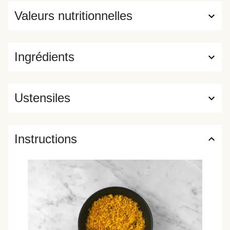
Valeurs nutritionnelles
Ingrédients
Ustensiles
Instructions