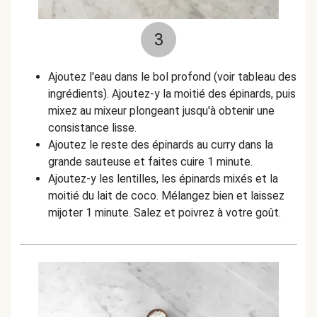
3
Ajoutez l'eau dans le bol profond (voir tableau des
ingrédients). Ajoutez-y la moitié des épinards, puis
mixez au mixeur plongeant jusqu'à obtenir une
consistance lisse.
Ajoutez le reste des épinards au curry dans la
grande sauteuse et faites cuire 1 minute.
Ajoutez-y les lentilles, les épinards mixés et la
moitié du lait de coco. Mélangez bien et laissez
mijoter 1 minute. Salez et poivrez à votre goût.