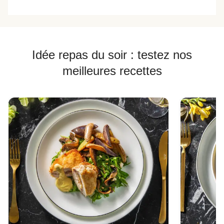
Idée repas du soir : testez nos
meilleures recettes