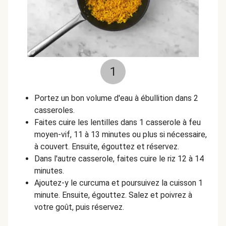
1
Portez un bon volume d'eau à ébullition dans 2
casseroles.
Faites cuire les lentilles dans 1 casserole à feu
moyen-vif, 11 à 13 minutes ou plus si nécessaire,
à couvert. Ensuite, égouttez et réservez.
Dans l'autre casserole, faites cuire le riz 12 à 14
minutes.
Ajoutez-y le curcuma et poursuivez la cuisson 1
minute. Ensuite, égouttez. Salez et poivrez à
votre goût, puis réservez.