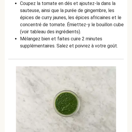
Coupez la tomate en dés et ajoutez-la dans la
sauteuse, ainsi que la purée de gingembre, les
épices de curry jaunes, les épices africaines et le
concentré de tomate. Émiettez-y le bouillon cube
(voir tableau des ingrédients).
Mélangez bien et faites cuire 2 minutes
supplémentaires. Salez et poivrez à votre goût.