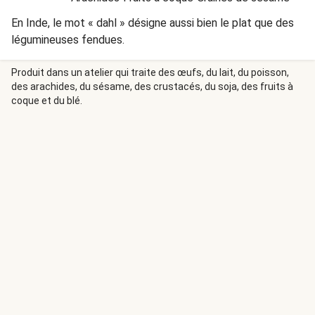
En Inde, le mot « dahl » désigne aussi bien le plat que des
légumineuses fendues.
Produit dans un atelier qui traite des œufs, du lait, du poisson,
des arachides, du sésame, des crustacés, du soja, des fruits à
coque et du blé.