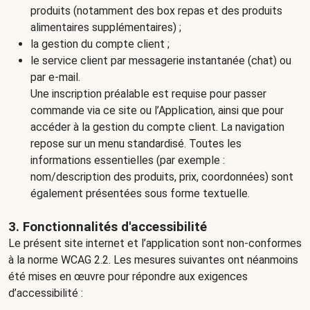
produits (notamment des box repas et des produits
alimentaires supplémentaires) ;
la gestion du compte client ;
le service client par messagerie instantanée (chat) ou
par e-mail.
Une inscription préalable est requise pour passer
commande via ce site ou l’Application, ainsi que pour
accéder à la gestion du compte client. La navigation
repose sur un menu standardisé. Toutes les
informations essentielles (par exemple :
nom/description des produits, prix, coordonnées) sont
également présentées sous forme textuelle.
3. Fonctionnalités d'accessibilité
Le présent site internet et l’application sont non-conformes
à la norme WCAG 2.2. Les mesures suivantes ont néanmoins
été mises en œuvre pour répondre aux exigences
d’accessibilité :