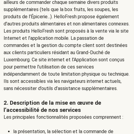
ailleurs de commander chaque semaine divers produits
supplémentaires (tels que la box fruits, les soupes, les
produits de l’Épicerie...). HelloFresh propose également
d’autres produits alimentaires et non alimentaires connexes.
Les produits HelloFresh sont proposés à la vente via le site
Internet et l’application mobile. La passation de
commandes et la gestion du compte client sont destinées
aux clients particuliers résidant au Grand-Duché de
Luxembourg. Ce site internet et l’Application sont conçus
pour permettre l’utilisation de ces services
indépendamment de toute limitation physique ou technique.
Ils sont accessibles via les navigateurs internet actuels,
sans nécessiter d’outils d’assistance supplémentaires.
2. Description de la mise en œuvre de
l’accessibilité de nos services
Les principales fonctionnalités proposées comprennent :
la présentation, la sélection et la commande de