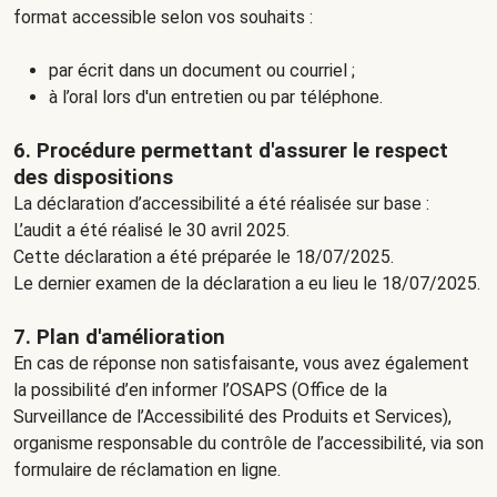
format accessible selon vos souhaits :
par écrit dans un document ou courriel ;
à l’oral lors d'un entretien ou par téléphone.
6. Procédure permettant d'assurer le respect
des dispositions
La déclaration d’accessibilité a été réalisée sur base :
L’audit a été réalisé le 30 avril 2025.
Cette déclaration a été préparée le 18/07/2025.
Le dernier examen de la déclaration a eu lieu le 18/07/2025.
7. Plan d'amélioration
En cas de réponse non satisfaisante, vous avez également
la possibilité d’en informer l’
OSAPS
(Office de la
Surveillance de l’Accessibilité des Produits et Services),
organisme responsable du contrôle de l’accessibilité, via son
formulaire de réclamation en ligne
.