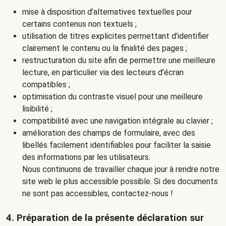
mise à disposition d’alternatives textuelles pour
certains contenus non textuels ;
utilisation de titres explicites permettant d’identifier
clairement le contenu ou la finalité des pages ;
restructuration du site afin de permettre une meilleure
lecture, en particulier via des lecteurs d’écran
compatibles ;
optimisation du contraste visuel pour une meilleure
lisibilité ;
compatibilité avec une navigation intégrale au clavier ;
amélioration des champs de formulaire, avec des
libellés facilement identifiables pour faciliter la saisie
des informations par les utilisateurs.
Nous continuons de travailler chaque jour à rendre notre
site web le plus accessible possible. Si des documents
ne sont pas accessibles, contactez-nous !
4. Préparation de la présente déclaration sur