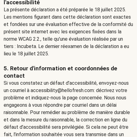
l'accessibilité
La présente déclaration a été préparée le 18 juillet 2025.
Les mentions figurant dans cette déclaration sont exactes
et fondées sur une évaluation effective de la conformité du
présent site internet avec les exigences fixées dans la
norme WCAG 2.2., telle qu'une évaluation réalisée par un
tiers : Incubeta. Le dernier réexamen de la déclaration a eu
lieu le 18 juillet 2025.
5. Retour d'information et coordonnées de
contact
Si vous constatez un défaut d’accessibilité, envoyez-nous
un courriel à accessibility@hellofresh.com: décrivez votre
problème et indiquez-nous la page concernée. Nous nous
engageons à vous répondre par courriel dans un délai
raisonnable. Pour remédier au problème de manière durable
et dans la mesure du raisonnable, la correction en ligne du
défaut d’accessibilité sera privilégiée. Si cela ne peut être
fait, l’information souhaitée vous sera transmise dans un