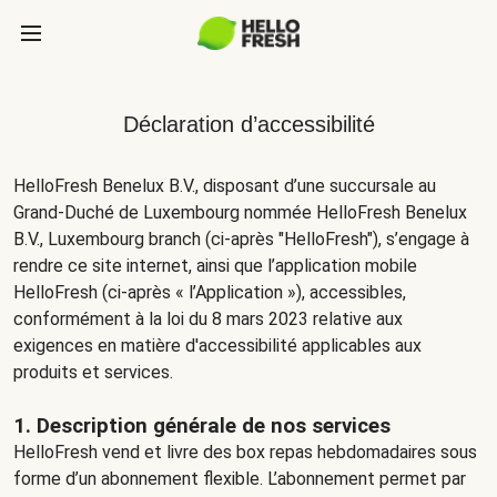
Déclaration d’accessibilité
HelloFresh Benelux B.V., disposant d’une succursale au
Grand-Duché de Luxembourg nommée HelloFresh Benelux
B.V., Luxembourg branch (ci-après "HelloFresh"), s’engage à
rendre ce site internet, ainsi que l’application mobile
HelloFresh (ci-après « l’Application »), accessibles,
conformément à la loi du 8 mars 2023 relative aux
exigences en matière d'accessibilité applicables aux
produits et services.
1. Description générale de nos services
HelloFresh vend et livre des box repas hebdomadaires sous
forme d’un abonnement flexible. L’abonnement permet par