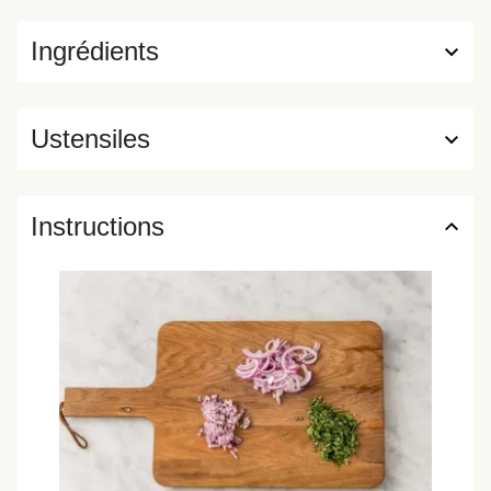
Ingrédients
Ustensiles
Instructions