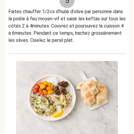
5
Faites chauffer 1/2cs d’huile d’olive par personne dans
la poêle à feu moyen-vif et saisir les keftas sur tous les
côtés 2 à 4minutes. Couvrez et poursuivez la cuisson 4
à 6minutes. Pendant ce temps, hachez grossièrement
les olives. Ciselez le persil plat.