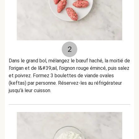
2
Dans le grand bol, mélangez le bœuf haché, la moitié de
l’origan et de l&#39;ail, l’oignon rouge émincé, puis salez
et poivrez. Formez 3 boulettes de viande ovales
(keftas) par personne. Réservez-les au réfrigérateur
jusqu’à leur cuisson.