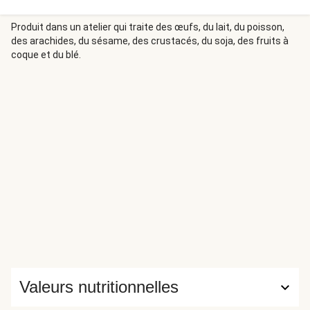
Produit dans un atelier qui traite des œufs, du lait, du poisson,
des arachides, du sésame, des crustacés, du soja, des fruits à
coque et du blé.
Valeurs nutritionnelles