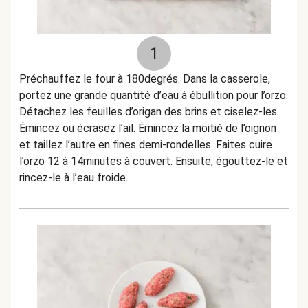
1
Préchauffez le four à 180degrés. Dans la casserole,
portez une grande quantité d’eau à ébullition pour l’orzo.
Détachez les feuilles d’origan des brins et ciselez-les.
Émincez ou écrasez l’ail. Émincez la moitié de l’oignon
et taillez l’autre en fines demi-rondelles. Faites cuire
l’orzo 12 à 14minutes à couvert. Ensuite, égouttez-le et
rincez-le à l’eau froide.