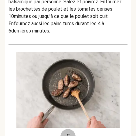
balsamique par personne. Salez et poivrez. Enfournez
les brochettes de poulet et les tomates cerises
10minutes ou jusqu’à ce que le poulet soit cuit.
Enfournez aussi les pains turcs durant les 4 à
6dernières minutes.