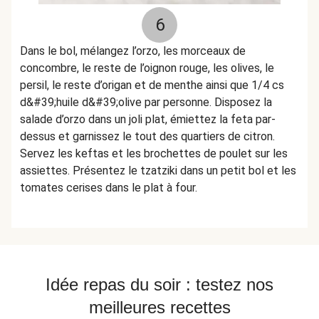
6
Dans le bol, mélangez l’orzo, les morceaux de
concombre, le reste de l’oignon rouge, les olives, le
persil, le reste d’origan et de menthe ainsi que 1/4 cs
d&#39;huile d&#39;olive par personne. Disposez la
salade d’orzo dans un joli plat, émiettez la feta par-
dessus et garnissez le tout des quartiers de citron.
Servez les keftas et les brochettes de poulet sur les
assiettes. Présentez le tzatziki dans un petit bol et les
tomates cerises dans le plat à four.
Idée repas du soir : testez nos
meilleures recettes