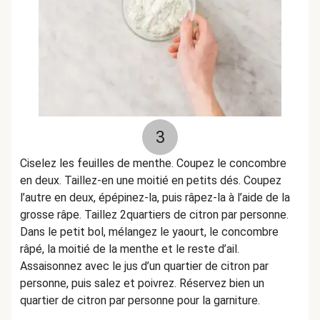
3
Ciselez les feuilles de menthe. Coupez le concombre
en deux. Taillez-en une moitié en petits dés. Coupez
l’autre en deux, épépinez-la, puis râpez-la à l’aide de la
grosse râpe. Taillez 2quartiers de citron par personne.
Dans le petit bol, mélangez le yaourt, le concombre
râpé, la moitié de la menthe et le reste d’ail.
Assaisonnez avec le jus d’un quartier de citron par
personne, puis salez et poivrez. Réservez bien un
quartier de citron par personne pour la garniture.