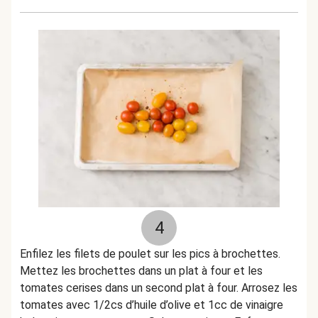
4
Enfilez les filets de poulet sur les pics à brochettes.
Mettez les brochettes dans un plat à four et les
tomates cerises dans un second plat à four. Arrosez les
tomates avec 1/2cs d’huile d’olive et 1cc de vinaigre