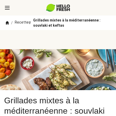
Grillades mixtes à la méditerranéenne :
Recettes
/
/
souvlaki et keftas
Grillades mixtes à la
méditerranéenne : souvlaki