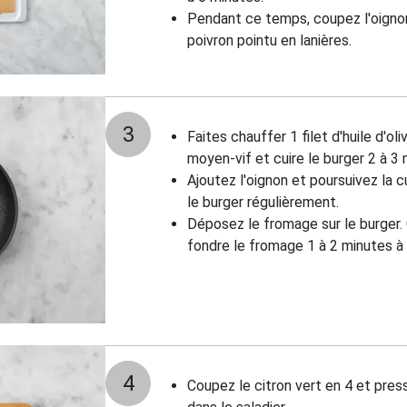
Pendant ce temps, coupez l'oignon
poivron pointu en lanières.
3
Faites chauffer 1 filet d'huile d'ol
moyen-vif et cuire le burger 2 à 3 
Ajoutez l'oignon et poursuivez la 
le burger régulièrement.
Déposez le fromage sur le burger. 
fondre le fromage 1 à 2 minutes 
4
Coupez le citron vert en 4 et pres