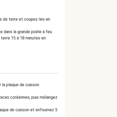
s de terre et coupez-les en
ive dans la grande poêle à feu
terre 15 à 18 minutes en
 la plaque de cuisson
pices coréennes, puis mélangez
plaque de cuisson et enfournez 5