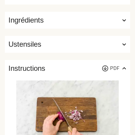
Ingrédients
Ustensiles
Instructions
PDF