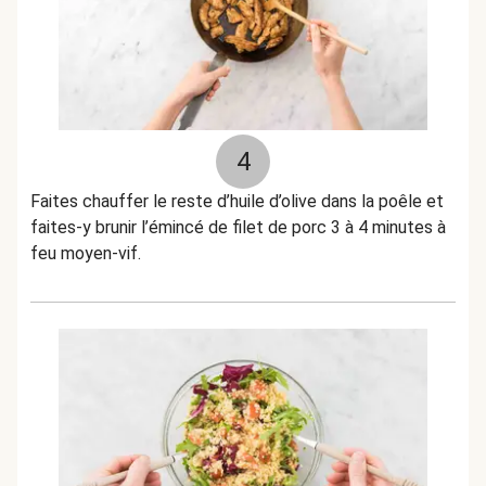
4
Faites chauffer le reste d’huile d’olive dans la poêle et
faites-y brunir l’émincé de filet de porc 3 à 4 minutes à
feu moyen-vif.