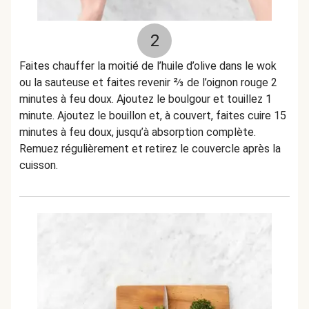
2
Faites chauffer la moitié de l’huile d’olive dans le wok
ou la sauteuse et faites revenir ⅔ de l’oignon rouge 2
minutes à feu doux. Ajoutez le boulgour et touillez 1
minute. Ajoutez le bouillon et, à couvert, faites cuire 15
minutes à feu doux, jusqu’à absorption complète.
Remuez régulièrement et retirez le couvercle après la
cuisson.