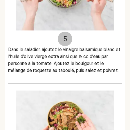
5
Dans le saladier, ajoutez le vinaigre balsamique blanc et
l’huile d’olive vierge extra ainsi que ½ cc d’eau par
personne à la tomate. Ajoutez le boulgour et le
mélange de roquette au taboulé, puis salez et poivrez.