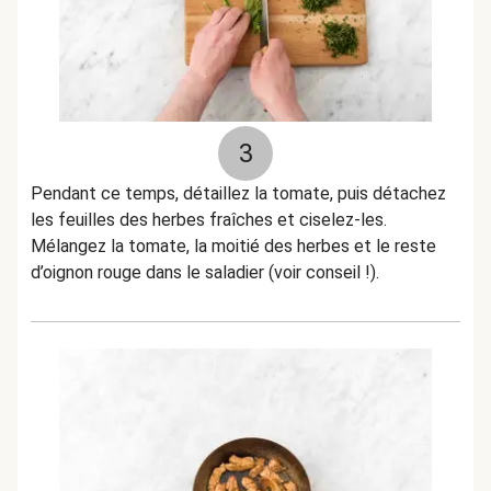
3
Pendant ce temps, détaillez la tomate, puis détachez
les feuilles des herbes fraîches et ciselez-les.
Mélangez la tomate, la moitié des herbes et le reste
d’oignon rouge dans le saladier (voir conseil !).