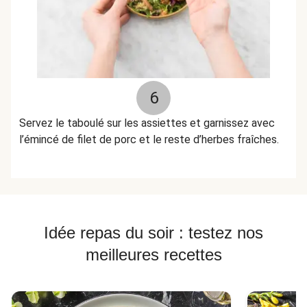
6
Servez le taboulé sur les assiettes et garnissez avec
l’émincé de filet de porc et le reste d’herbes fraîches.
Idée repas du soir : testez nos
meilleures recettes