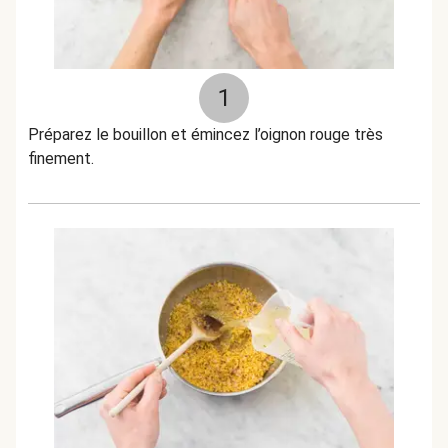
1
Préparez le bouillon et émincez l’oignon rouge très
finement.