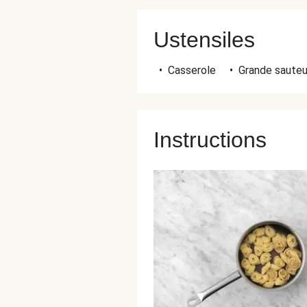
Ustensiles
•
Casserole
•
Grande sauteu
Instructions