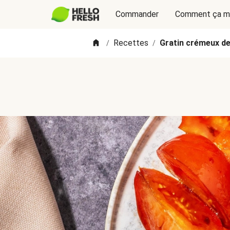
Commander
Comment ça m
Recettes
Gratin crémeux de
/
/