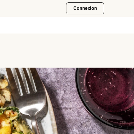
Connexion