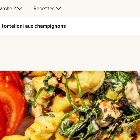
arche ?
Recettes
 tortelloni aux champignons