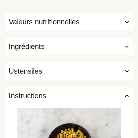
Valeurs nutritionnelles
Ingrédients
Ustensiles
Instructions