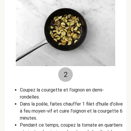
2
Coupez la courgette et l'oignon en demi-
rondelles.
Dans la poêle, faites chauffer 1 filet d'huile d'olive
à feu moyen-vif et cuire l'oignon et la courgette 6
minutes.
Pendant ce temps, coupez la tomate en quartiers