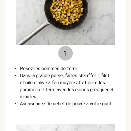
1
Pesez les pommes de terre.
Dans la grande poêle, faites chauffer 1 filet
d'huile d'olive à feu moyen-vif et cuire les
pommes de terre avec les épices grecques 8
minutes.
Assaisonnez de sel et de poivre à votre goût.