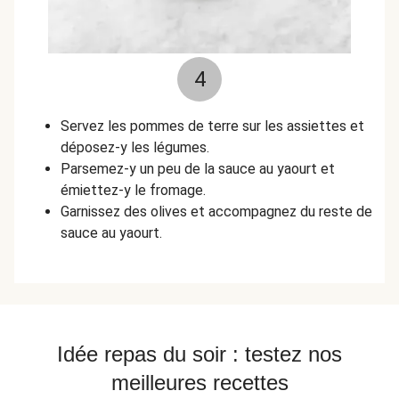
4
Servez les pommes de terre sur les assiettes et
déposez-y les légumes.
Parsemez-y un peu de la sauce au yaourt et
émiettez-y le fromage.
Garnissez des olives et accompagnez du reste de
sauce au yaourt.
Idée repas du soir : testez nos
meilleures recettes