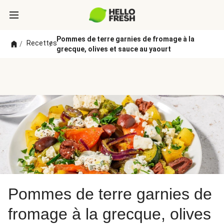
Pommes de terre garnies de fromage à la
Recettes
/
/
grecque, olives et sauce au yaourt
Pommes de terre garnies de
fromage à la grecque, olives