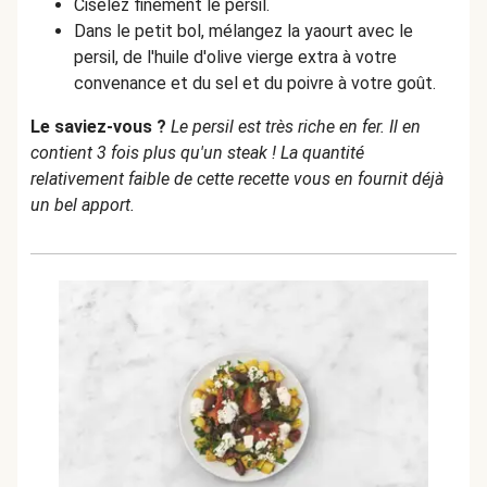
Ciselez finement le persil.
Dans le petit bol, mélangez la yaourt avec le
persil, de l'huile d'olive vierge extra à votre
convenance et du sel et du poivre à votre goût.
Le saviez-vous ?
Le persil est très riche en fer. Il en
contient 3 fois plus qu'un steak ! La quantité
relativement faible de cette recette vous en fournit déjà
un bel apport.