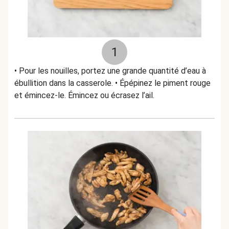
1
• Pour les nouilles, portez une grande quantité d’eau à
ébullition dans la casserole. • Épépinez le piment rouge
et émincez-le. Émincez ou écrasez l’ail.