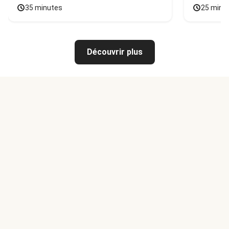
35 minutes
25 minu
Découvrir plus