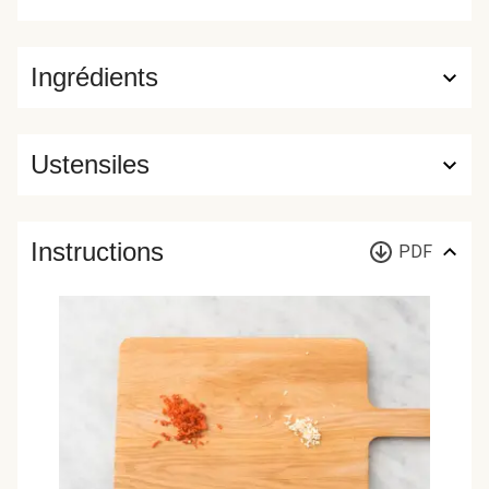
Ingrédients
Ustensiles
Instructions
PDF