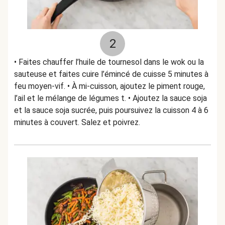
2
• Faites chauffer l’huile de tournesol dans le wok ou la
sauteuse et faites cuire l’émincé de cuisse 5 minutes à
feu moyen-vif. • À mi-cuisson, ajoutez le piment rouge,
l’ail et le mélange de légumes t. • Ajoutez la sauce soja
et la sauce soja sucrée, puis poursuivez la cuisson 4 à 6
minutes à couvert. Salez et poivrez.