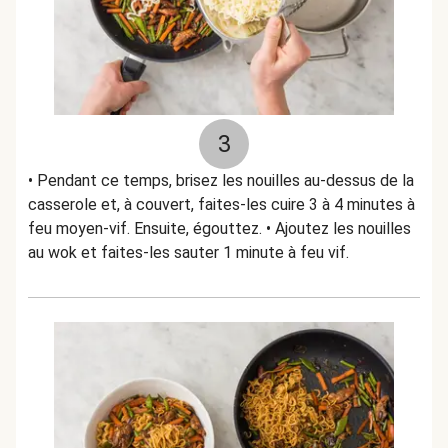
3
• Pendant ce temps, brisez les nouilles au-dessus de la
casserole et, à couvert, faites-les cuire 3 à 4 minutes à
feu moyen-vif. Ensuite, égouttez. • Ajoutez les nouilles
au wok et faites-les sauter 1 minute à feu vif.