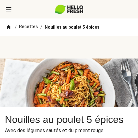
Recettes
/
/
Nouilles au poulet 5 épices
Nouilles au poulet 5 épices
Avec des légumes sautés et du piment rouge