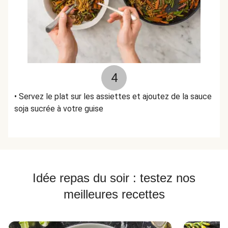
4
• Servez le plat sur les assiettes et ajoutez de la sauce
soja sucrée à votre guise
Idée repas du soir : testez nos
meilleures recettes