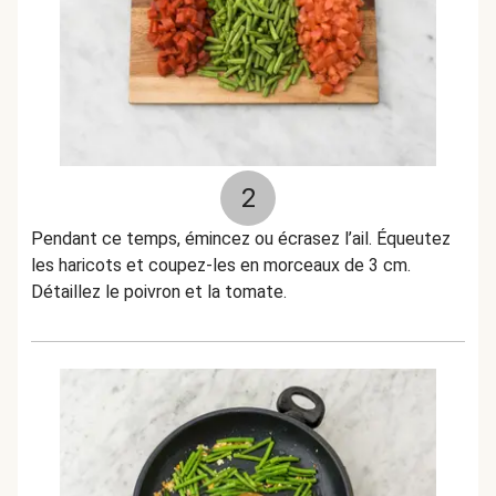
2
Pendant ce temps, émincez ou écrasez l’ail. Équeutez
les haricots et coupez-les en morceaux de 3 cm.
Détaillez le poivron et la tomate.