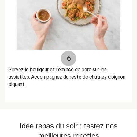
6
Servez le boulgour et l’émincé de porc sur les
assiettes. Accompagnez du reste de chutney d’oignon
piquant.
Idée repas du soir : testez nos
meilleures recettes