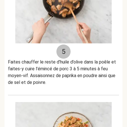
5
Faites chauffer le reste d’huile d’olive dans la poêle et
faites-y cuire l’émincé de porc 3 à 5 minutes à feu
moyen-vif. Assaisonnez de paprika en poudre ainsi que
de sel et de poivre.