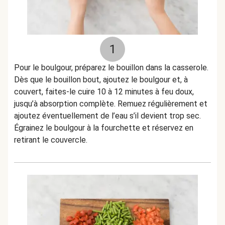
1
Pour le boulgour, préparez le bouillon dans la casserole.
Dès que le bouillon bout, ajoutez le boulgour et, à
couvert, faites-le cuire 10 à 12 minutes à feu doux,
jusqu’à absorption complète. Remuez régulièrement et
ajoutez éventuellement de l’eau s’il devient trop sec.
Égrainez le boulgour à la fourchette et réservez en
retirant le couvercle.