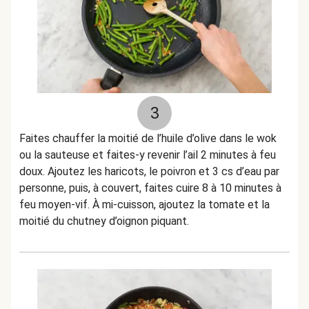
3
Faites chauffer la moitié de l’huile d’olive dans le wok
ou la sauteuse et faites-y revenir l’ail 2 minutes à feu
doux. Ajoutez les haricots, le poivron et 3 cs d’eau par
personne, puis, à couvert, faites cuire 8 à 10 minutes à
feu moyen-vif. À mi-cuisson, ajoutez la tomate et la
moitié du chutney d’oignon piquant.