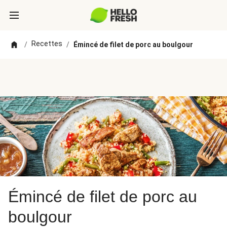
Recettes
/
/
Émincé de filet de porc au boulgour
Émincé de filet de porc au
boulgour