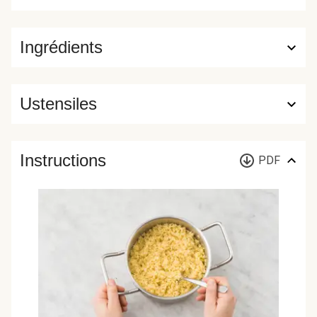
Ingrédients
Ustensiles
Instructions
PDF