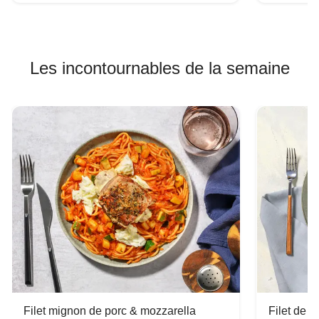
Les incontournables de la semaine
Filet mignon de porc & mozzarella
Filet de 