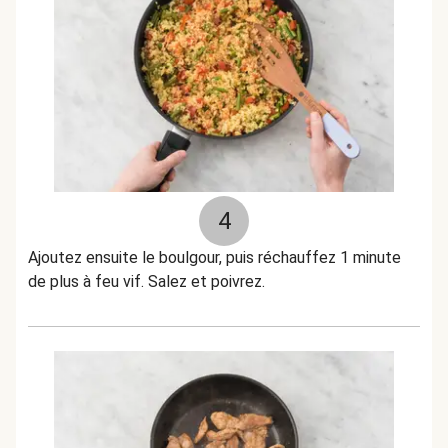
4
Ajoutez ensuite le boulgour, puis réchauffez 1 minute
de plus à feu vif. Salez et poivrez.