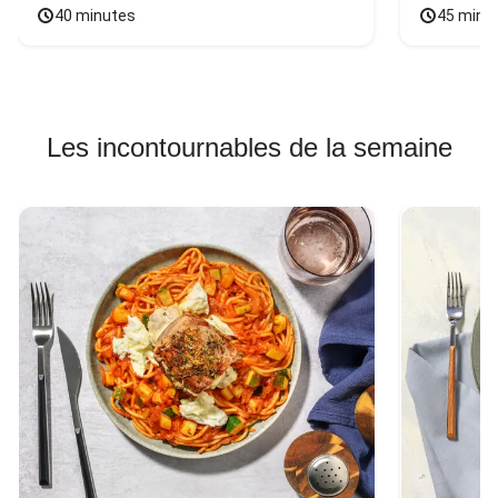
40 minutes
45 minu
Les incontournables de la semaine