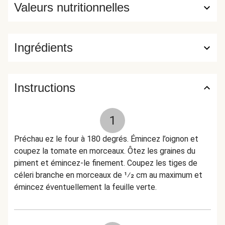
Valeurs nutritionnelles
Ingrédients
Instructions
1
Préchau ez le four à 180 degrés. Émincez l’oignon et
coupez la tomate en morceaux. Ôtez les graines du
piment et émincez-le finement. Coupez les tiges de
céleri branche en morceaux de 1⁄2 cm au maximum et
émincez éventuellement la feuille verte.