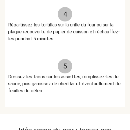
4
Répartissez les tortillas sur la grille du four ou sur la
plaque recouverte de papier de cuisson et réchauffez-
les pendant 5 minutes.
5
Dressez les tacos sur les assiettes, remplissez-les de
sauce, puis garnissez de cheddar et éventuellement de
feuilles de céleri.