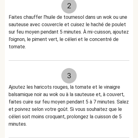
2
Faites chauffer l’huile de tournesol dans un wok ou une
sauteuse avec couvercle et cuisez le haché de poulet
sur feu moyen pendant 5 minutes. À mi-cuisson, ajoutez
l’oignon, le piment vert, le céleri et le concentré de
tomate.
3
Ajoutez les haricots rouges, la tomate et le vinaigre
balsamique noir au wok ou à la sauteuse et, à couvert,
faites cuire sur feu moyen pendant 5 à 7 minutes. Salez
et poivrez selon votre goût. Si vous souhaitez que le
céleri soit moins croquant, prolongez la cuisson de 5
minutes.