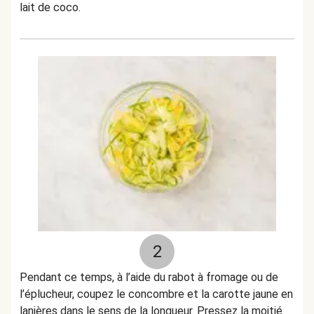
lait de coco.
2
Pendant ce temps, à l’aide du rabot à fromage ou de
l’éplucheur, coupez le concombre et la carotte jaune en
lanières dans le sens de la longueur. Pressez la moitié