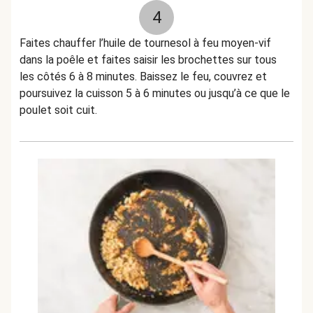
4
Faites chauffer l’huile de tournesol à feu moyen-vif
dans la poêle et faites saisir les brochettes sur tous
les côtés 6 à 8 minutes. Baissez le feu, couvrez et
poursuivez la cuisson 5 à 6 minutes ou jusqu’à ce que le
poulet soit cuit.