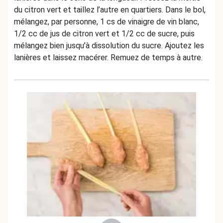
du citron vert et taillez l’autre en quartiers. Dans le bol,
mélangez, par personne, 1 cs de vinaigre de vin blanc,
1/2 cc de jus de citron vert et 1/2 cc de sucre, puis
mélangez bien jusqu’à dissolution du sucre. Ajoutez les
lanières et laissez macérer. Remuez de temps à autre.