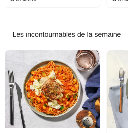
Les incontournables de la semaine