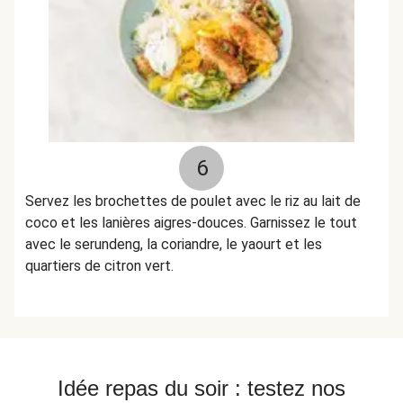
6
Servez les brochettes de poulet avec le riz au lait de
coco et les lanières aigres-douces. Garnissez le tout
avec le serundeng, la coriandre, le yaourt et les
quartiers de citron vert.
Idée repas du soir : testez nos