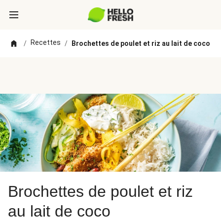
Recettes
/
/
Brochettes de poulet et riz au lait de coco
Brochettes de poulet et riz
au lait de coco