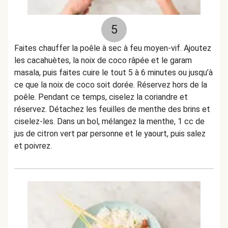
5
Faites chauffer la poêle à sec à feu moyen-vif. Ajoutez
les cacahuètes, la noix de coco râpée et le garam
masala, puis faites cuire le tout 5 à 6 minutes ou jusqu’à
ce que la noix de coco soit dorée. Réservez hors de la
poêle. Pendant ce temps, ciselez la coriandre et
réservez. Détachez les feuilles de menthe des brins et
ciselez-les. Dans un bol, mélangez la menthe, 1 cc de
jus de citron vert par personne et le yaourt, puis salez
et poivrez.