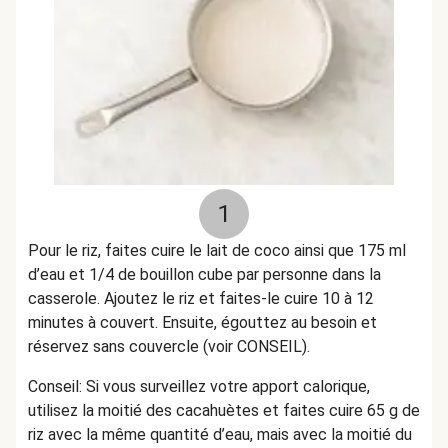
1
Pour le riz, faites cuire le lait de coco ainsi que 175 ml
d’eau et 1/4 de bouillon cube par personne dans la
casserole. Ajoutez le riz et faites-le cuire 10 à 12
minutes à couvert. Ensuite, égouttez au besoin et
réservez sans couvercle (voir CONSEIL).
Conseil: Si vous surveillez votre apport calorique,
utilisez la moitié des cacahuètes et faites cuire 65 g de
riz avec la même quantité d’eau, mais avec la moitié du