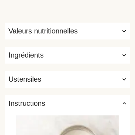
Valeurs nutritionnelles
Ingrédients
Ustensiles
Instructions