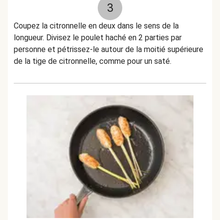
3
Coupez la citronnelle en deux dans le sens de la
longueur. Divisez le poulet haché en 2 parties par
personne et pétrissez-le autour de la moitié supérieure
de la tige de citronnelle, comme pour un saté.