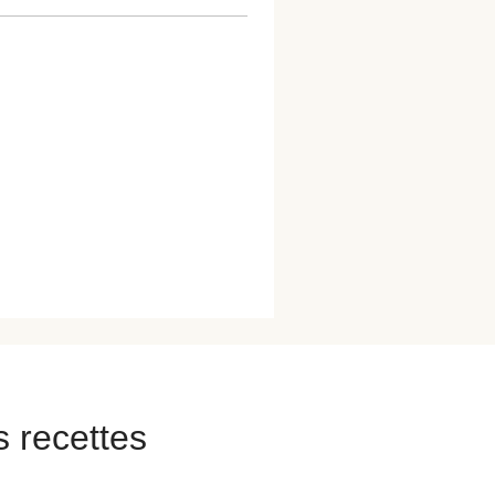
s recettes