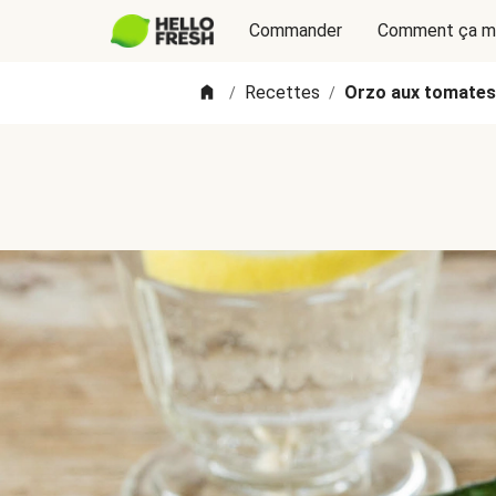
Commander
Comment ça m
Recettes
Orzo aux tomates
/
/