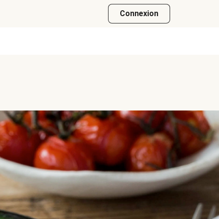
Connexion