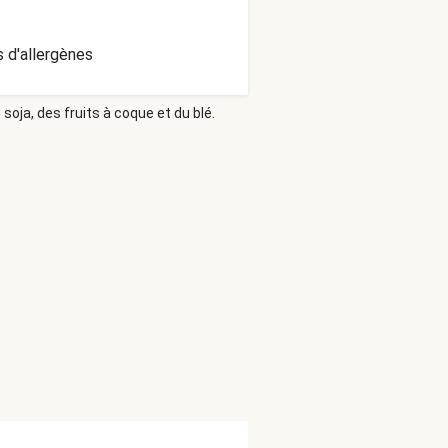
 d'allergènes
soja, des fruits à coque et du blé.