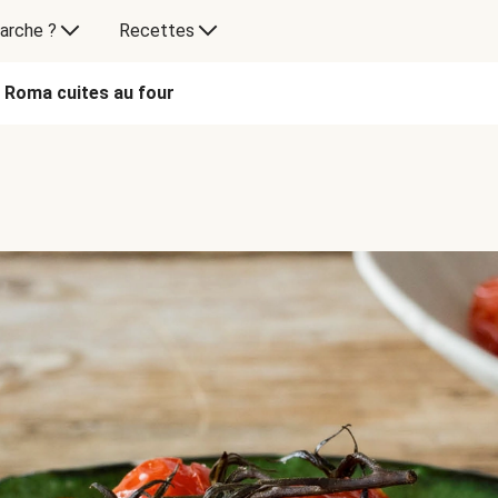
arche ?
Recettes
 Roma cuites au four