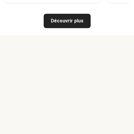
Découvrir plus