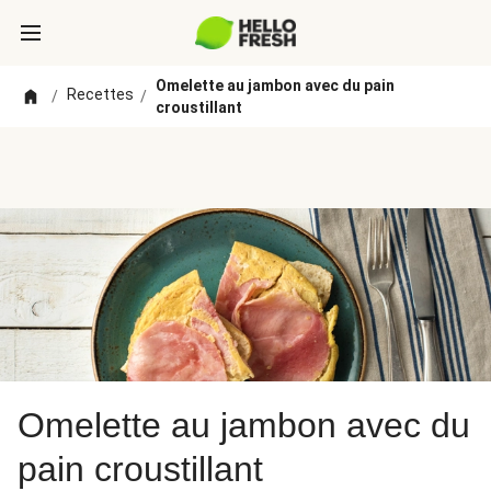
Omelette au jambon avec du pain
Recettes
/
/
croustillant
Omelette au jambon avec du
pain croustillant