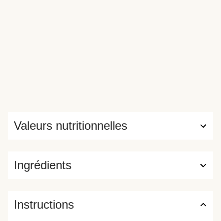
Valeurs nutritionnelles
Ingrédients
Instructions