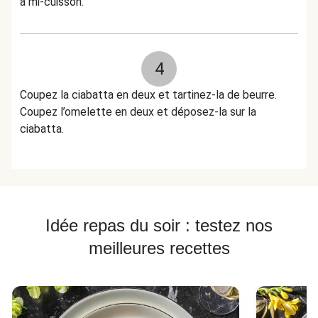
à mi-cuisson.
4
Coupez la ciabatta en deux et tartinez-la de beurre.
Coupez l’omelette en deux et déposez-la sur la
ciabatta.
Idée repas du soir : testez nos
meilleures recettes