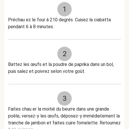
1
Préchau ez le four à 210 degrés. Cuisez la ciabatta
pendant 6 à 8 minutes.
2
Battez les œufs et la poudre de paprika dans un bol,
puis salez et poivrez selon votre goût.
3
Faites chau er la moitié du beurre dans une grande
poêle, versez-y les œufs, déposez-y immédiatement la
tranche de jambon et faites cuire l’omelette. Retournez