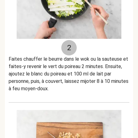
2
Faites chauffer le beurre dans le wok ou la sauteuse et
faites-y revenir le vert du poireau 2 minutes. Ensuite,
ajoutez le blanc du poireau et 100 ml de lait par
personne, puis, à couvert, laissez mijoter 8 à 10 minutes
à feu moyen-doux.