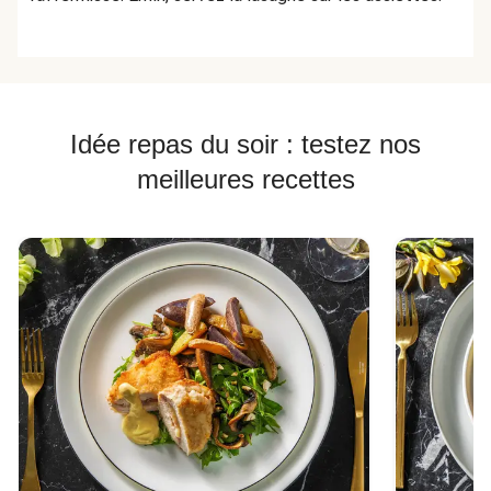
Idée repas du soir : testez nos
meilleures recettes