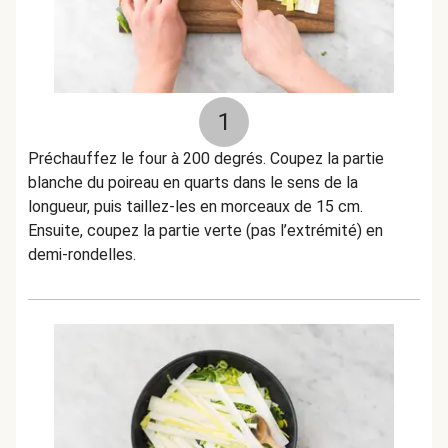
1
Préchauffez le four à 200 degrés. Coupez la partie
blanche du poireau en quarts dans le sens de la
longueur, puis taillez-les en morceaux de 15 cm.
Ensuite, coupez la partie verte (pas l’extrémité) en
demi-rondelles.