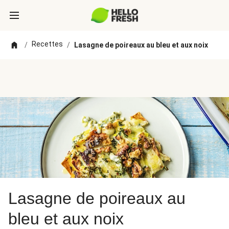
Recettes
/
/
Lasagne de poireaux au bleu et aux noix
Lasagne de poireaux au
bleu et aux noix