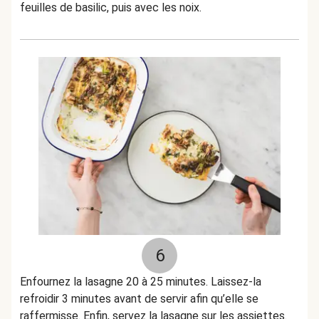
feuilles de basilic, puis avec les noix.
6
Enfournez la lasagne 20 à 25 minutes. Laissez-la
refroidir 3 minutes avant de servir afin qu’elle se
raffermisse. Enfin, servez la lasagne sur les assiettes.