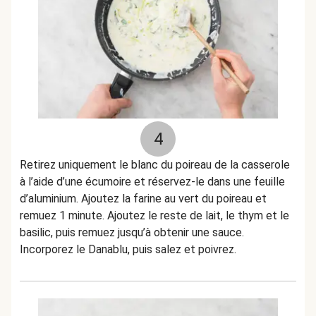
4
Retirez uniquement le blanc du poireau de la casserole
à l’aide d’une écumoire et réservez-le dans une feuille
d’aluminium. Ajoutez la farine au vert du poireau et
remuez 1 minute. Ajoutez le reste de lait, le thym et le
basilic, puis remuez jusqu’à obtenir une sauce.
Incorporez le Danablu, puis salez et poivrez.