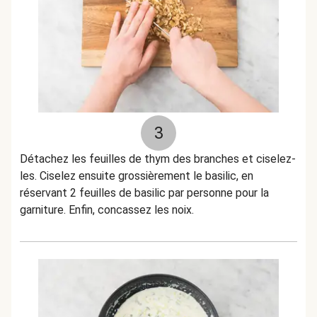
3
Détachez les feuilles de thym des branches et ciselez-
les. Ciselez ensuite grossièrement le basilic, en
réservant 2 feuilles de basilic par personne pour la
garniture. Enfin, concassez les noix.