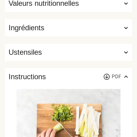
Valeurs nutritionnelles
Ingrédients
Ustensiles
Instructions
PDF