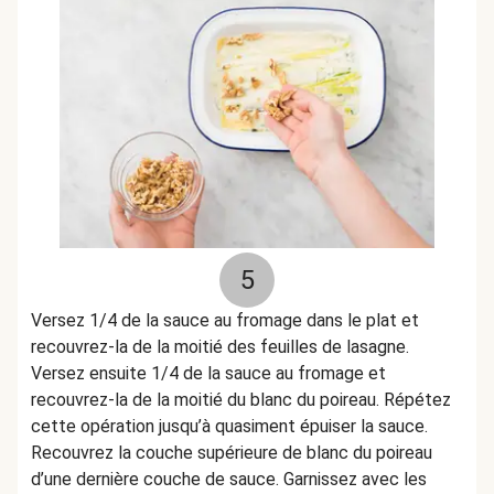
5
Versez 1/4 de la sauce au fromage dans le plat et
recouvrez-la de la moitié des feuilles de lasagne.
Versez ensuite 1/4 de la sauce au fromage et
recouvrez-la de la moitié du blanc du poireau. Répétez
cette opération jusqu’à quasiment épuiser la sauce.
Recouvrez la couche supérieure de blanc du poireau
d’une dernière couche de sauce. Garnissez avec les