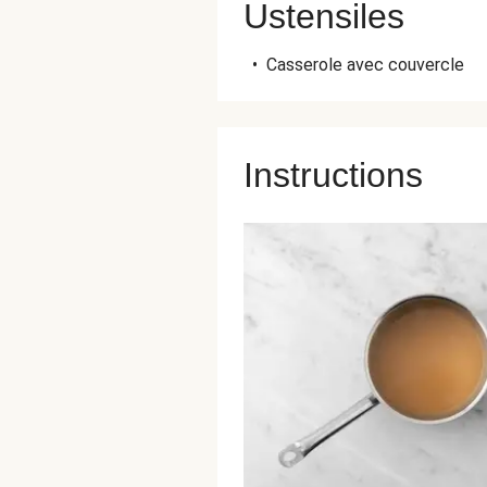
Ustensiles
•
Casserole avec couvercle
Instructions