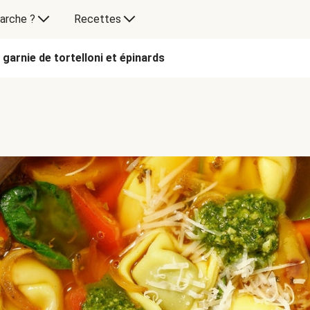
arche ?
Recettes
e garnie de tortelloni et épinards