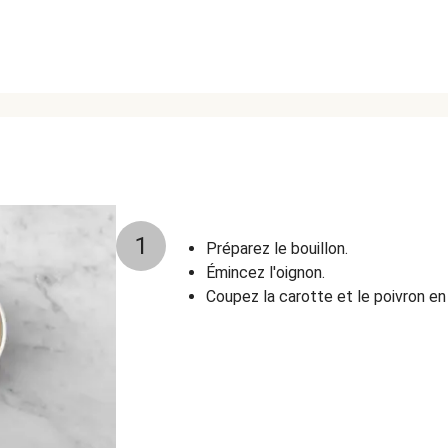
1
Préparez le bouillon.
Émincez l'oignon.
Coupez la carotte et le poivron en