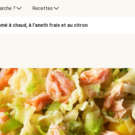
arche ?
Recettes
mé à chaud, à l’aneth frais et au citron