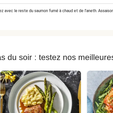
sez avec le reste du saumon fumé à chaud et de l’aneth. Assaisonn
s du soir : testez nos meilleure