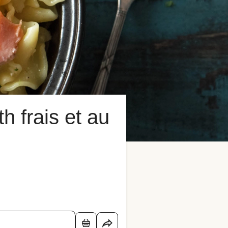
h frais et au