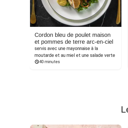
Cordon bleu de poulet maison
et pommes de terre arc-en-ciel
servis avec une mayonnaise à la 
moutarde et au miel et une salade verte
40 minutes
L