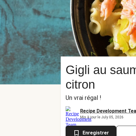
Gigli au saum
citron
Un vrai régal !
Recipe Development Te
Mis à jour le July 05, 2026
Enregistrer