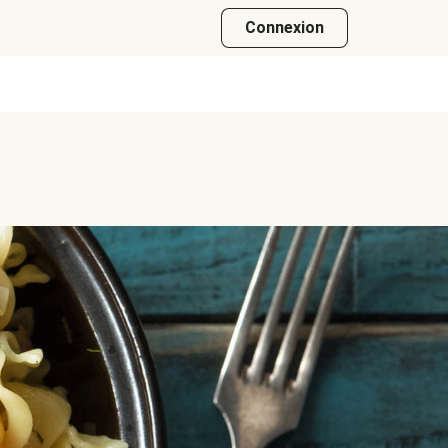
Connexion