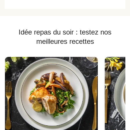
Idée repas du soir : testez nos
meilleures recettes