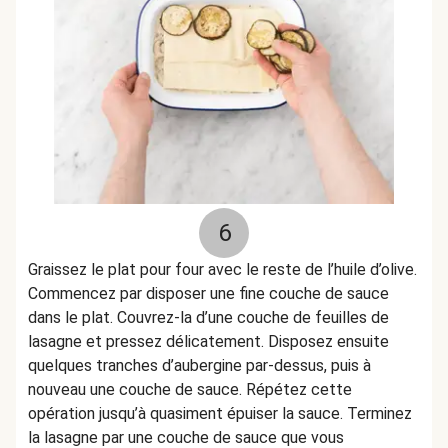
6
Graissez le plat pour four avec le reste de l’huile d’olive.
Commencez par disposer une fine couche de sauce
dans le plat. Couvrez-la d’une couche de feuilles de
lasagne et pressez délicatement. Disposez ensuite
quelques tranches d’aubergine par-dessus, puis à
nouveau une couche de sauce. Répétez cette
opération jusqu’à quasiment épuiser la sauce. Terminez
la lasagne par une couche de sauce que vous