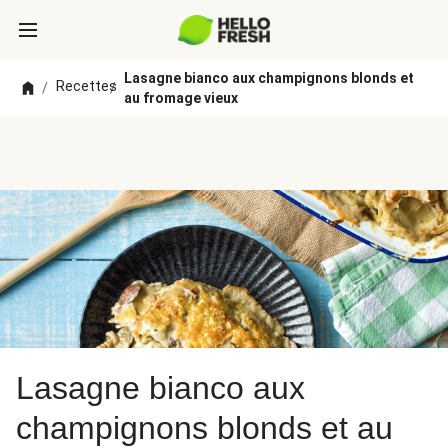
Lasagne bianco aux champignons blonds et
Recettes
/
/
au fromage vieux
Lasagne bianco aux
champignons blonds et au