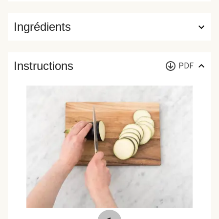
Ingrédients
Instructions
PDF