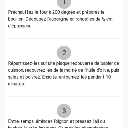
1
Préchauffez le four à 200 degrés et préparez le
bouillon. Découpez l’aubergine en rondelles de ½ cm
d’épaisseur.
2
Répartissez-les sur une plaque recouverte de papier de
cuisson, recouvrez les de la moitié de l’huile d’olive, puis
salez et poivrez. Ensuite, enfournez-les pendant 10
minutes.
3
Entre-temps, émincez l’oignon et pressez l’ail ou