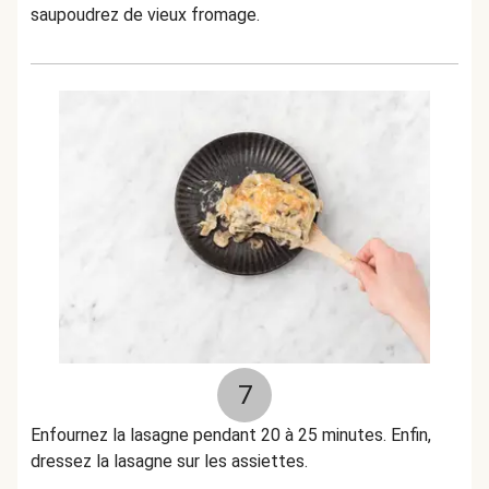
saupoudrez de vieux fromage.
7
Enfournez la lasagne pendant 20 à 25 minutes. Enfin,
dressez la lasagne sur les assiettes.