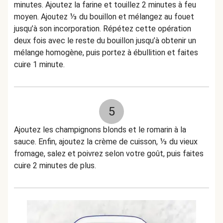
minutes. Ajoutez la farine et touillez 2 minutes à feu
moyen. Ajoutez ⅓ du bouillon et mélangez au fouet
jusqu’à son incorporation. Répétez cette opération
deux fois avec le reste du bouillon jusqu’à obtenir un
mélange homogène, puis portez à ébullition et faites
cuire 1 minute.
5
Ajoutez les champignons blonds et le romarin à la
sauce. Enfin, ajoutez la crème de cuisson, ⅓ du vieux
fromage, salez et poivrez selon votre goût, puis faites
cuire 2 minutes de plus.