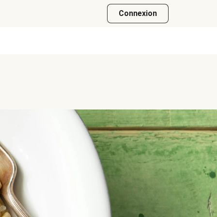
Connexion