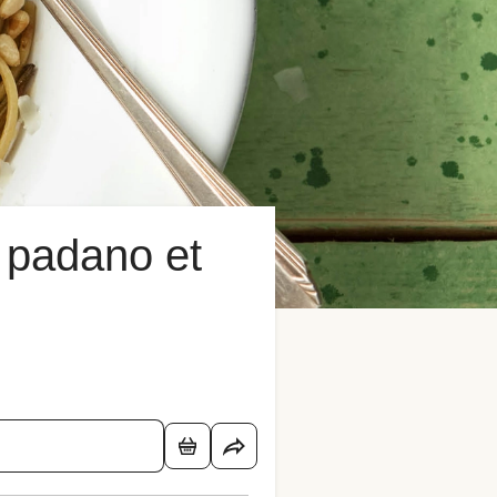
a padano et