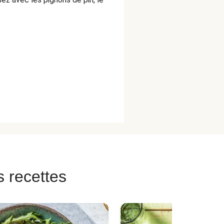
s recettes