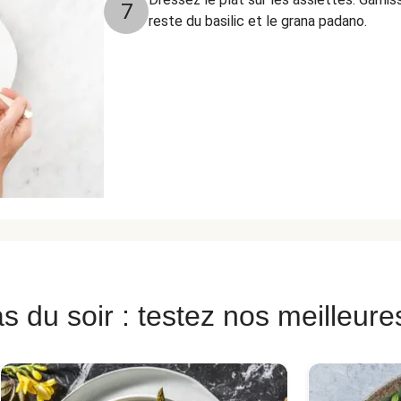
7
reste du basilic et le grana padano.
s du soir : testez nos meilleure