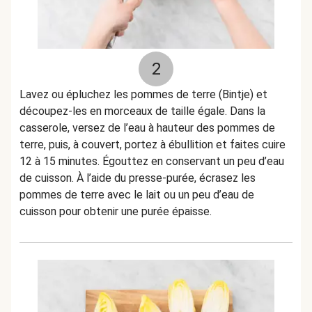
2
Lavez ou épluchez les pommes de terre (Bintje) et
découpez-les en morceaux de taille égale. Dans la
casserole, versez de l’eau à hauteur des pommes de
terre, puis, à couvert, portez à ébullition et faites cuire
12 à 15 minutes. Égouttez en conservant un peu d’eau
de cuisson. À l’aide du presse-purée, écrasez les
pommes de terre avec le lait ou un peu d’eau de
cuisson pour obtenir une purée épaisse.