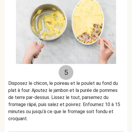
5
Disposez le chicon, le poireau et le poulet au fond du
plat à four. Ajoutez le jambon et la purée de pommes
de terre par-dessus. Lissez le tout, parsemez du
fromage râpé, puis salez et poivrez. Enfournez 10 à 15
minutes ou jusqu’à ce que le fromage soit fondu et
croquant.