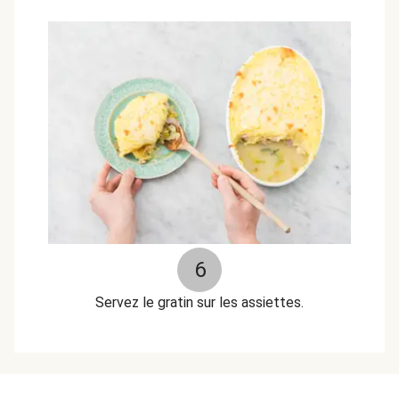
6
Servez le gratin sur les assiettes.