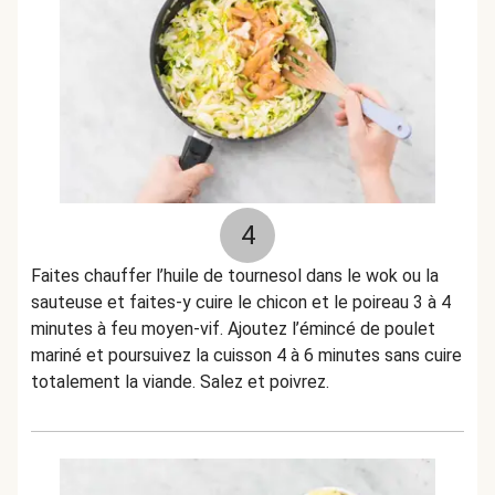
4
Faites chauffer l’huile de tournesol dans le wok ou la
sauteuse et faites-y cuire le chicon et le poireau 3 à 4
minutes à feu moyen-vif. Ajoutez l’émincé de poulet
mariné et poursuivez la cuisson 4 à 6 minutes sans cuire
totalement la viande. Salez et poivrez.