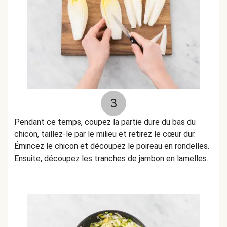
3
Pendant ce temps, coupez la partie dure du bas du
chicon, taillez-le par le milieu et retirez le cœur dur.
Émincez le chicon et découpez le poireau en rondelles.
Ensuite, découpez les tranches de jambon en lamelles.