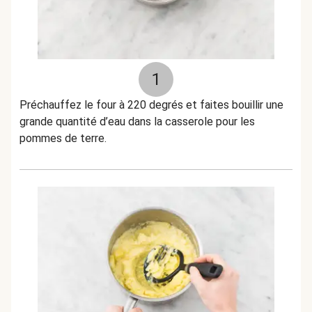
1
Préchauffez le four à 220 degrés et faites bouillir une
grande quantité d’eau dans la casserole pour les
pommes de terre.