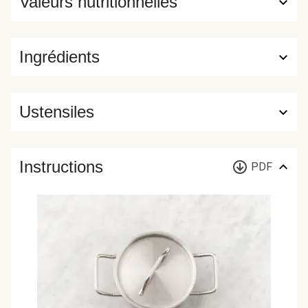
Valeurs nutritionnelles
Ingrédients
Ustensiles
Instructions
PDF