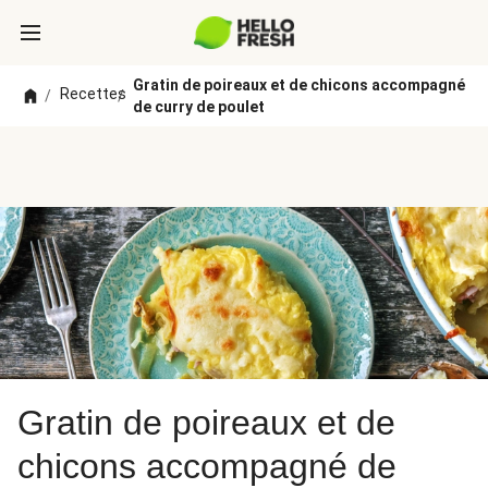
Gratin de poireaux et de chicons accompagné
Recettes
/
/
de curry de poulet
Gratin de poireaux et de
chicons accompagné de