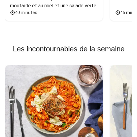
moutarde et au miel et une salade verte
40 minutes
45 minu
Les incontournables de la semaine