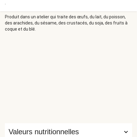
.
Produit dans un atelier qui traite des œufs, du lait, du poisson,
des arachides, du sésame, des crustacés, du soja, des fruits à
coque et du blé.
Valeurs nutritionnelles