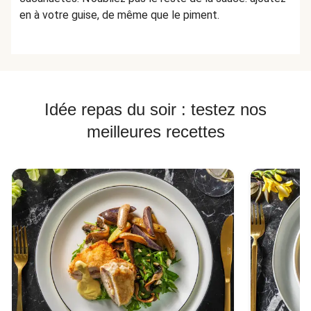
en à votre guise, de même que le piment.
Idée repas du soir : testez nos
meilleures recettes