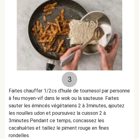
3
Faites chauffer 1/2cs d’huile de tournesol par personne
à feu moyen-vif dans le wok ou la sauteuse. Faites
sauter les émincés végétariens 2 à 3minutes, ajoutez
les nouilles udon et poursuivez la cuisson 2 à
3minutes.Pendant ce temps, concassez les
cacahuètes et taillez le piment rouge en fines
rondelles.