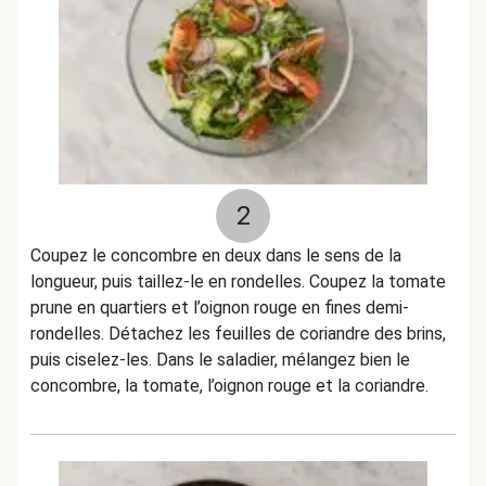
2
Coupez le concombre en deux dans le sens de la
longueur, puis taillez-le en rondelles. Coupez la tomate
prune en quartiers et l’oignon rouge en fines demi-
rondelles. Détachez les feuilles de coriandre des brins,
puis ciselez-les. Dans le saladier, mélangez bien le
concombre, la tomate, l’oignon rouge et la coriandre.