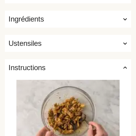
Ingrédients
Ustensiles
Instructions