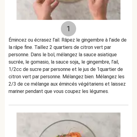
1
Émincez ou écrasez l’ail. Râpez le gingembre à l’aide de
la râpe fine. Taillez 2 quartiers de citron vert par
personne. Dans le bol, mélangez la sauce asiatique
sucrée, le gomasio, la sauce soja,, le gingembre, l’ail,
1/2cc de sucre par personne et le jus de 1quartier de
citron vert par personne. Mélangez bien. Mélangez les
2/3 de ce mélange aux émincés végétariens et laissez
mariner pendant que vous coupez les légumes.