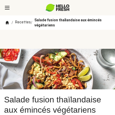
Salade fusion thaïlandaise aux émincés
Recettes
/
/
végétariens
Salade fusion thaïlandaise
aux émincés végétariens