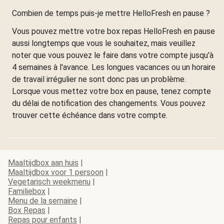
Combien de temps puis-je mettre HelloFresh en pause ?
Vous pouvez mettre votre box repas HelloFresh en pause
aussi longtemps que vous le souhaitez, mais veuillez
noter que vous pouvez le faire dans votre compte jusqu'à
4 semaines à l'avance. Les longues vacances ou un horaire
de travail irrégulier ne sont donc pas un problème.
Lorsque vous mettez votre box en pause, tenez compte
du délai de notification des changements. Vous pouvez
trouver cette échéance dans votre compte.
Maaltijdbox aan huis
|
Maaltijdbox voor 1 persoon
|
Vegetarisch weekmenu
|
Familiebox
|
Menu de la semaine
|
Box Repas
|
Repas pour enfants
|