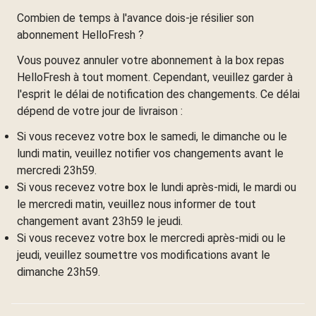
Combien de temps à l'avance dois-je résilier son
abonnement HelloFresh ?
Vous pouvez annuler votre abonnement à la box repas
HelloFresh à tout moment. Cependant, veuillez garder à
l'esprit le délai de notification des changements. Ce délai
dépend de votre jour de livraison :
Si vous recevez votre box le samedi, le dimanche ou le
lundi matin, veuillez notifier vos changements avant le
mercredi 23h59.
Si vous recevez votre box le lundi après-midi, le mardi ou
le mercredi matin, veuillez nous informer de tout
changement avant 23h59 le jeudi.
Si vous recevez votre box le mercredi après-midi ou le
jeudi, veuillez soumettre vos modifications avant le
dimanche 23h59.