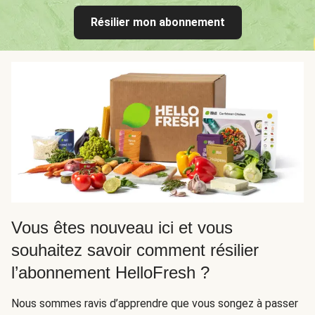
Résilier mon abonnement
Vous êtes nouveau ici et vous
souhaitez savoir comment résilier
l’abonnement HelloFresh ?
Nous sommes ravis d’apprendre que vous songez à passer