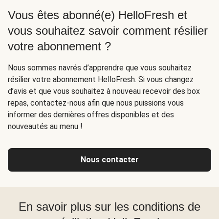
Vous êtes abonné(e) HelloFresh et
vous souhaitez savoir comment résilier
votre abonnement ?
Nous sommes navrés d’apprendre que vous souhaitez
résilier votre abonnement HelloFresh. Si vous changez
d’avis et que vous souhaitez à nouveau recevoir des box
repas, contactez-nous afin que nous puissions vous
informer des dernières offres disponibles et des
nouveautés au menu !
Nous contacter
En savoir plus sur les conditions de