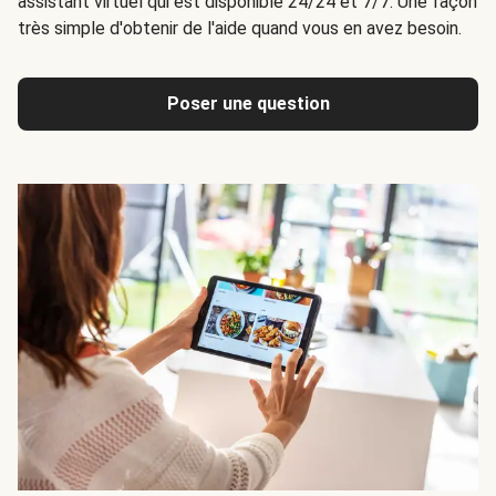
assistant virtuel qui est disponible 24/24 et 7/7. Une façon
très simple d'obtenir de l'aide quand vous en avez besoin.
Poser une question