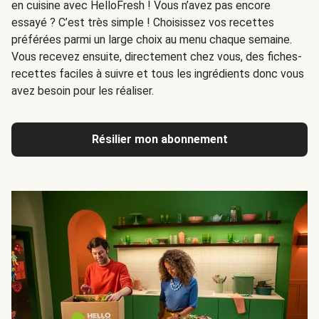
en cuisine avec HelloFresh ! Vous n’avez pas encore
essayé ? C’est très simple ! Choisissez vos recettes
préférées parmi un large choix au menu chaque semaine.
Vous recevez ensuite, directement chez vous, des fiches-
recettes faciles à suivre et tous les ingrédients donc vous
avez besoin pour les réaliser.
Résilier mon abonnement