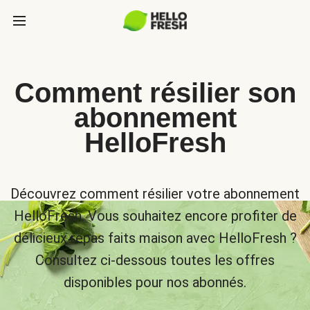
Comment résilier son
abonnement
HelloFresh
Découvrez comment résilier votre abonnement
HelloFresh. Vous souhaitez encore profiter de
délicieux repas faits maison avec HelloFresh ?
Consultez ci-dessous toutes les offres
disponibles pour nos abonnés.