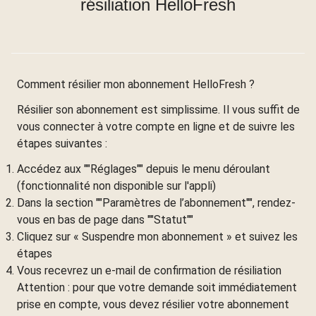
résiliation HelloFresh
Comment résilier mon abonnement HelloFresh ?
Résilier son abonnement est simplissime. Il vous suffit de
vous connecter à votre compte en ligne et de suivre les
étapes suivantes :
Accédez aux ""Réglages"" depuis le menu déroulant
(fonctionnalité non disponible sur l'appli)
Dans la section ""Paramètres de l’abonnement"", rendez-
vous en bas de page dans ""Statut""
Cliquez sur « Suspendre mon abonnement » et suivez les
étapes
Vous recevrez un e-mail de confirmation de résiliation
Attention : pour que votre demande soit immédiatement
prise en compte, vous devez résilier votre abonnement