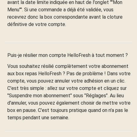
avant la date limite indiquée en haut de l'onglet ""Mon
Menu"". Si une commande a déjà été validée, vous
recevrez donc la box correspondante avant la cloture
définitive de votre compte.
Puis-je résilier mon compte HelloFresh à tout moment ?
Vous souhaitez résilié complètement votre abonnement
aux box repas HelloFresh ? Pas de problème ! Dans votre
compte, vous pouvez annuler votre adhésion en un clic.
C'est très simple : allez sur votre compte et cliquez sur
"Suspendre mon abonnement" sous "Réglages". Au lieu
d'annuler, vous pouvez également choisir de mettre votre
box en pause. C'est toujours pratique quand on n'a pas le
temps pendant une semaine.