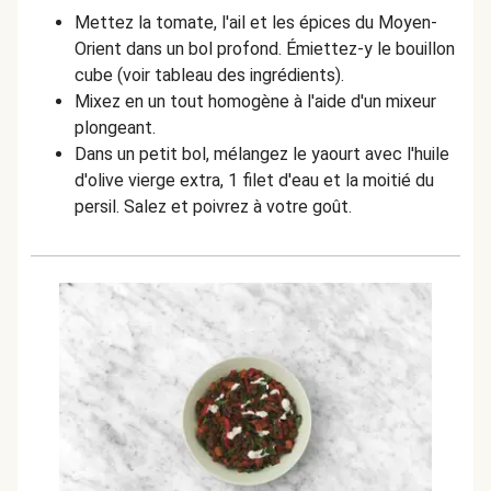
Mettez la tomate, l'ail et les épices du Moyen-
Orient dans un bol profond. Émiettez-y le bouillon
cube (voir tableau des ingrédients).
Mixez en un tout homogène à l'aide d'un mixeur
plongeant.
Dans un petit bol, mélangez le yaourt avec l'huile
d'olive vierge extra, 1 filet d'eau et la moitié du
persil. Salez et poivrez à votre goût.