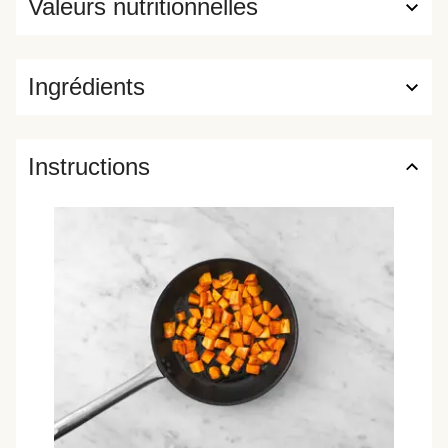
Valeurs nutritionnelles
Ingrédients
Instructions