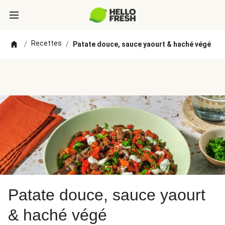
Recettes
/
/
Patate douce, sauce yaourt & haché végé
Patate douce, sauce yaourt
& haché végé