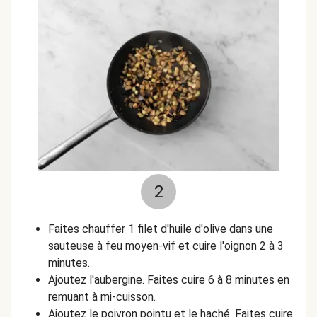
2
Faites chauffer 1 filet d'huile d'olive dans une
sauteuse à feu moyen-vif et cuire l'oignon 2 à 3
minutes.
Ajoutez l'aubergine. Faites cuire 6 à 8 minutes en
remuant à mi-cuisson.
Ajoutez le poivron pointu et le haché. Faites cuire