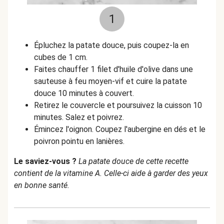
1
Épluchez la patate douce, puis coupez-la en
cubes de 1 cm.
Faites chauffer 1 filet d'huile d'olive dans une
sauteuse à feu moyen-vif et cuire la patate
douce 10 minutes à couvert.
Retirez le couvercle et poursuivez la cuisson 10
minutes. Salez et poivrez.
Émincez l'oignon. Coupez l'aubergine en dés et le
poivron pointu en lanières.
Le saviez-vous ?
La patate douce de cette recette
contient de la vitamine A. Celle-ci aide à garder des yeux
en bonne santé.