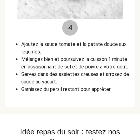
4
Ajoutez la sauce tomate et la patate douce aux
légumes.
Mélangez bien et poursuivez la cuisson 1 minute
en assaisonnant de sel et de poivre à votre goût.
Servez dans des assiettes creuses et arrosez de
sauce au yaourt.
Garnissez du persil restant pour apprêter.
Idée repas du soir : testez nos