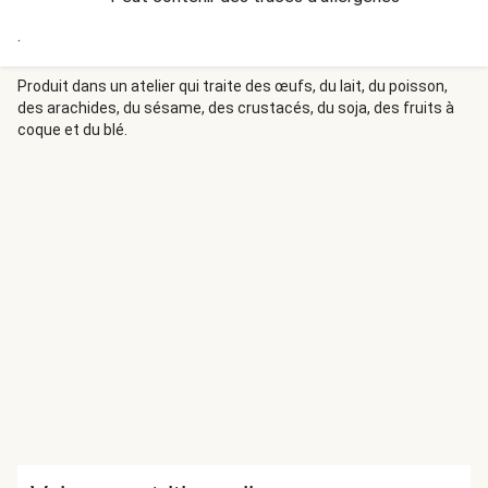
.
Produit dans un atelier qui traite des œufs, du lait, du poisson,
des arachides, du sésame, des crustacés, du soja, des fruits à
coque et du blé.