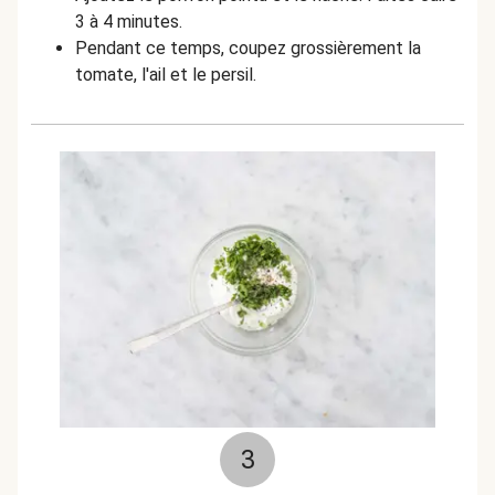
3 à 4 minutes.
Pendant ce temps, coupez grossièrement la
tomate, l'ail et le persil.
3