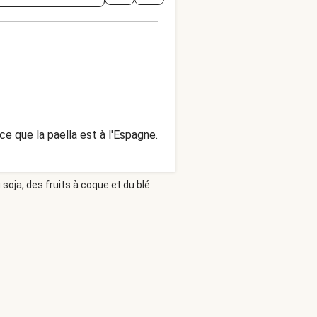
 ce que la paella est à l'Espagne.
soja, des fruits à coque et du blé.