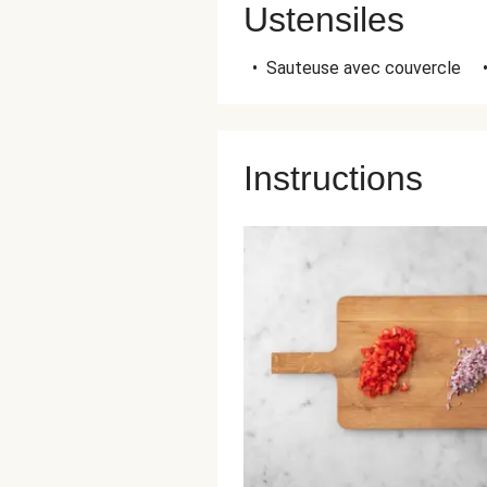
Ustensiles
•
Sauteuse avec couvercle
Instructions