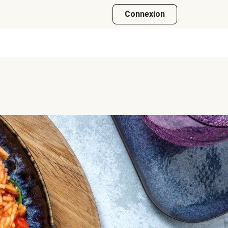
Connexion