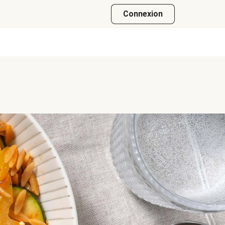
Connexion