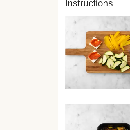
Instructions