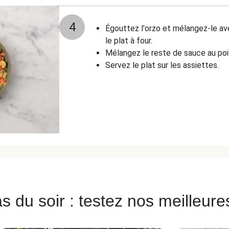
4
Égouttez l'orzo et mélangez-le av
le plat à four.
Mélangez le reste de sauce au poiv
Servez le plat sur les assiettes.
s du soir : testez nos meilleure