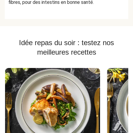
fibres, pour des intestins en bonne santé.
Idée repas du soir : testez nos
meilleures recettes