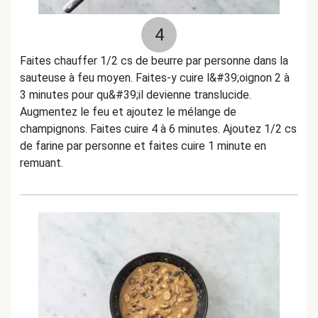
4
Faites chauffer 1/2 cs de beurre par personne dans la
sauteuse à feu moyen. Faites-y cuire l&#39;oignon 2 à
3 minutes pour qu&#39;il devienne translucide.
Augmentez le feu et ajoutez le mélange de
champignons. Faites cuire 4 à 6 minutes. Ajoutez 1/2 cs
de farine par personne et faites cuire 1 minute en
remuant.