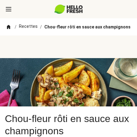
Recettes
/
/
Chou-fleur rôti en sauce aux champignons
Chou-fleur rôti en sauce aux
champignons