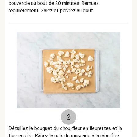
couvercle au bout de 20 minutes. Remuez
régulièrement. Salez et poivrez au goût.
2
Détaillez le bouquet du chou-fleur en fleurettes et la
tige en dés. Râpez la noix de muscade à la râpe fine.