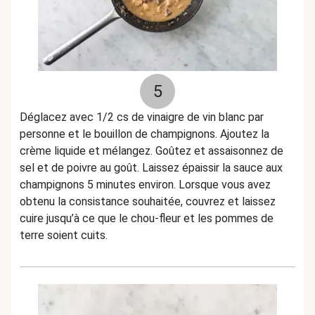
5
Déglacez avec 1/2 cs de vinaigre de vin blanc par
personne et le bouillon de champignons. Ajoutez la
crème liquide et mélangez. Goûtez et assaisonnez de
sel et de poivre au goût. Laissez épaissir la sauce aux
champignons 5 minutes environ. Lorsque vous avez
obtenu la consistance souhaitée, couvrez et laissez
cuire jusqu’à ce que le chou-fleur et les pommes de
terre soient cuits.