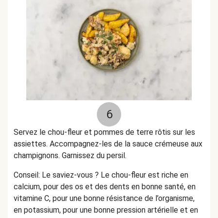
6
Servez le chou-fleur et pommes de terre rôtis sur les
assiettes. Accompagnez-les de la sauce crémeuse aux
champignons. Garnissez du persil.
Conseil: Le saviez-vous ? Le chou-fleur est riche en
calcium, pour des os et des dents en bonne santé, en
vitamine C, pour une bonne résistance de l’organisme,
en potassium, pour une bonne pression artérielle et en