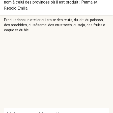
nom à celui des provinces où il est produit : Parma et
Reggio Emilia.
Produit dans un atelier qui traite des œufs, du lait, du poisson,
des arachides, du sésame, des crustacés, du soja, des fruits à
coque et du blé.