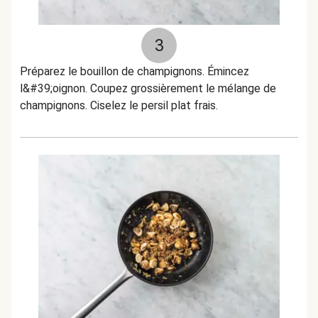
3
Préparez le bouillon de champignons. Émincez
l&#39;oignon. Coupez grossièrement le mélange de
champignons. Ciselez le persil plat frais.