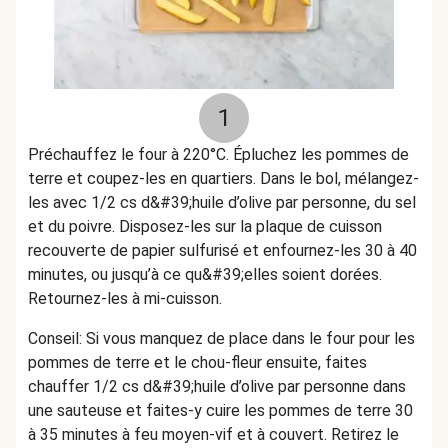
1
Préchauffez le four à 220°C. Épluchez les pommes de
terre et coupez-les en quartiers. Dans le bol, mélangez-
les avec 1/2 cs d&#39;huile d’olive par personne, du sel
et du poivre. Disposez-les sur la plaque de cuisson
recouverte de papier sulfurisé et enfournez-les 30 à 40
minutes, ou jusqu’à ce qu&#39;elles soient dorées.
Retournez-les à mi-cuisson.
Conseil: Si vous manquez de place dans le four pour les
pommes de terre et le chou-fleur ensuite, faites
chauffer 1/2 cs d&#39;huile d’olive par personne dans
une sauteuse et faites-y cuire les pommes de terre 30
à 35 minutes à feu moyen-vif et à couvert. Retirez le