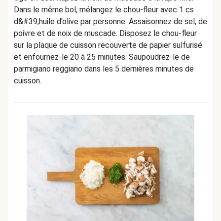
Dans le même bol, mélangez le chou-fleur avec 1 cs
d&#39;huile d’olive par personne. Assaisonnez de sel, de
poivre et de noix de muscade. Disposez le chou-fleur
sur la plaque de cuisson recouverte de papier sulfurisé
et enfournez-le 20 à 25 minutes. Saupoudrez-le de
parmigiano reggiano dans les 5 dernières minutes de
cuisson.