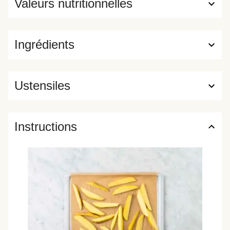
Valeurs nutritionnelles
Ingrédients
Ustensiles
Instructions