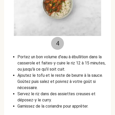
4
Portez un bon volume d'eau à ébullition dans la
casserole et faites-y cuire le riz 12 à 15 minutes,
ou jusqu'à ce qu'il soit cuit.
Ajoutez le tofu et le reste de beurre à la sauce.
Goûtez puis salez et poivrez à votre goût si
nécessaire.
Servez le riz dans des assiettes creuses et
déposez-y le curry.
Garnissez de la coriandre pour apprêter.