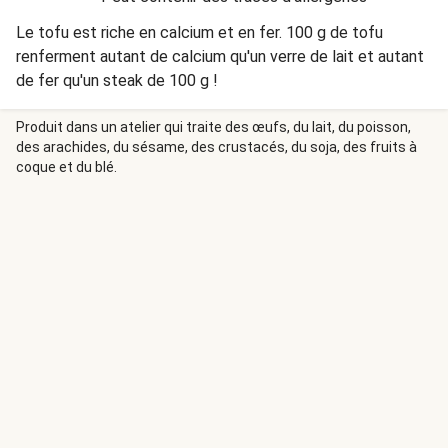
Le tofu est riche en calcium et en fer. 100 g de tofu
renferment autant de calcium qu'un verre de lait et autant
de fer qu'un steak de 100 g !
Produit dans un atelier qui traite des œufs, du lait, du poisson,
des arachides, du sésame, des crustacés, du soja, des fruits à
coque et du blé.