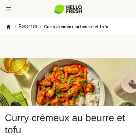
Recettes
/
/
Curry crémeux au beurre et tofu
Curry crémeux au beurre et
tofu