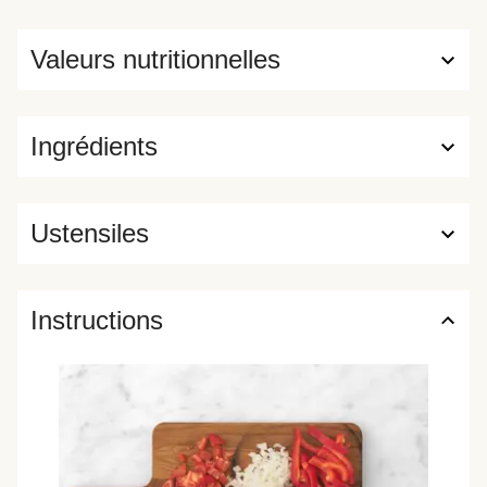
Valeurs nutritionnelles
Ingrédients
Ustensiles
Instructions