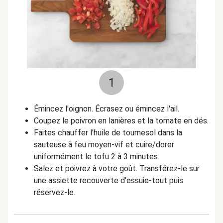
1
Émincez l'oignon. Écrasez ou émincez l'ail.
Coupez le poivron en lanières et la tomate en dés.
Faites chauffer l'huile de tournesol dans la
sauteuse à feu moyen-vif et cuire/dorer
uniformément le tofu 2 à 3 minutes.
Salez et poivrez à votre goût. Transférez-le sur
une assiette recouverte d'essuie-tout puis
réservez-le.