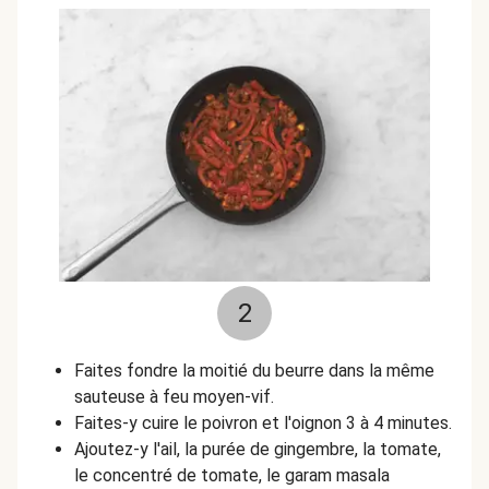
2
Faites fondre la moitié du beurre dans la même
sauteuse à feu moyen-vif.
Faites-y cuire le poivron et l'oignon 3 à 4 minutes.
Ajoutez-y l'ail, la purée de gingembre, la tomate,
le concentré de tomate, le garam masala