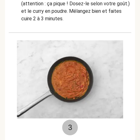
(attention : ça pique ! Dosez-le selon votre goût.)
et le curry en poudre. Mélangez bien et faites
cuire 2 à 3 minutes.
3