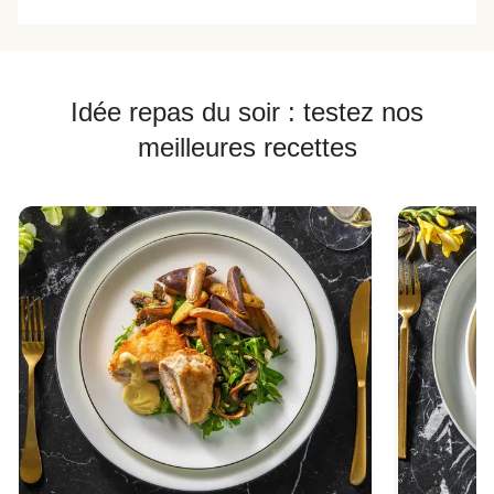
Idée repas du soir : testez nos
meilleures recettes