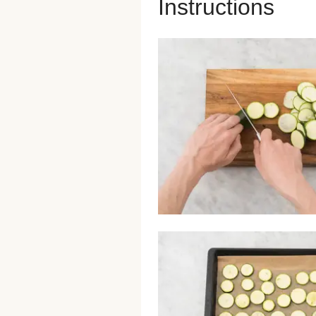
Instructions