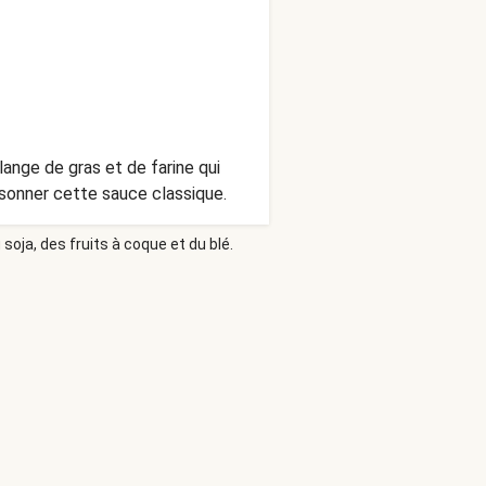
ange de gras et de farine qui
aisonner cette sauce classique.
soja, des fruits à coque et du blé.