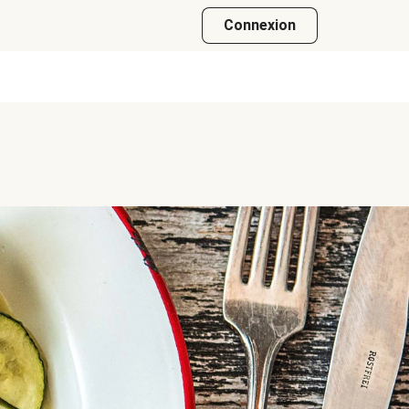
Connexion