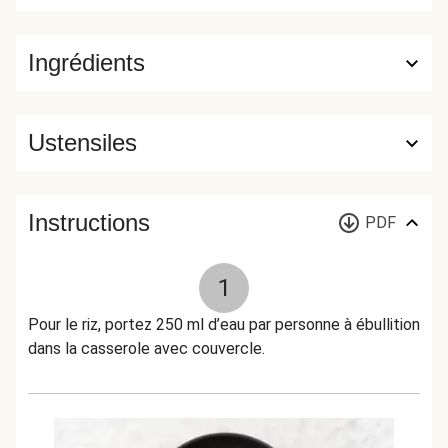
Ingrédients
Ustensiles
Instructions
PDF
1
Pour le riz, portez 250 ml d’eau par personne à ébullition
dans la casserole avec couvercle.