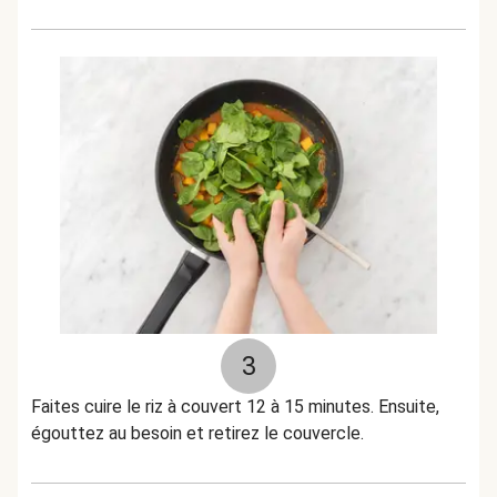
3
Faites cuire le riz à couvert 12 à 15 minutes. Ensuite,
égouttez au besoin et retirez le couvercle.