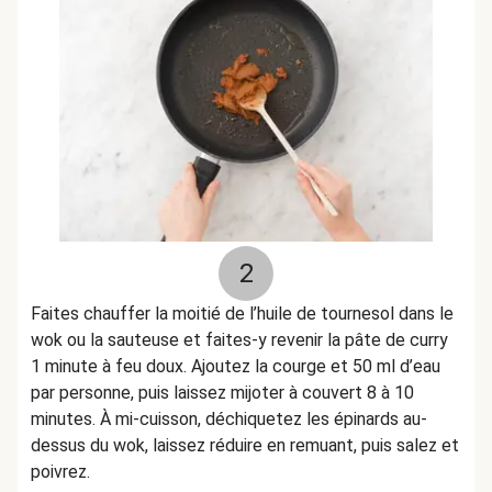
2
Faites chauffer la moitié de l’huile de tournesol dans le
wok ou la sauteuse et faites-y revenir la pâte de curry
1 minute à feu doux. Ajoutez la courge et 50 ml d’eau
par personne, puis laissez mijoter à couvert 8 à 10
minutes. À mi-cuisson, déchiquetez les épinards au-
dessus du wok, laissez réduire en remuant, puis salez et
poivrez.