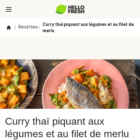
Curry thaï piquant aux légumes et au filet de
Recettes
/
/
merlu
Curry thaï piquant aux
légumes et au filet de merlu