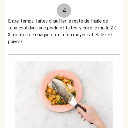
4
Entre-temps, faites chauffer le reste de l’huile de
tournesol dans une poêle et faites-y cuire le merlu 2 à
3 minutes de chaque côté à feu moyen-vif. Salez et
poivrez.