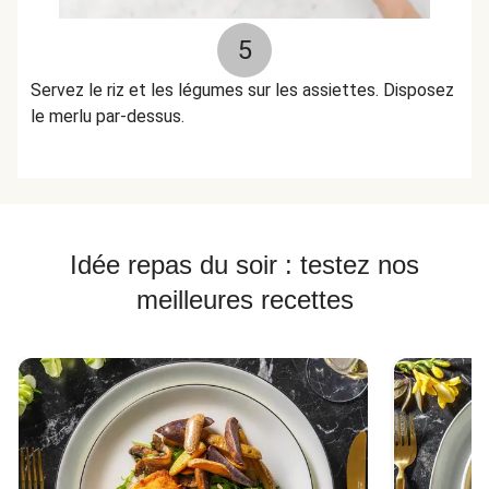
5
Servez le riz et les légumes sur les assiettes. Disposez
le merlu par-dessus.
Idée repas du soir : testez nos
meilleures recettes