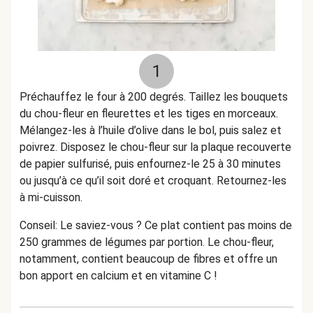
1
Préchauffez le four à 200 degrés. Taillez les bouquets
du chou-fleur en fleurettes et les tiges en morceaux.
Mélangez-les à l’huile d’olive dans le bol, puis salez et
poivrez. Disposez le chou-fleur sur la plaque recouverte
de papier sulfurisé, puis enfournez-le 25 à 30 minutes
ou jusqu’à ce qu’il soit doré et croquant. Retournez-les
à mi-cuisson.
Conseil: Le saviez-vous ? Ce plat contient pas moins de
250 grammes de légumes par portion. Le chou-fleur,
notamment, contient beaucoup de fibres et offre un
bon apport en calcium et en vitamine C !