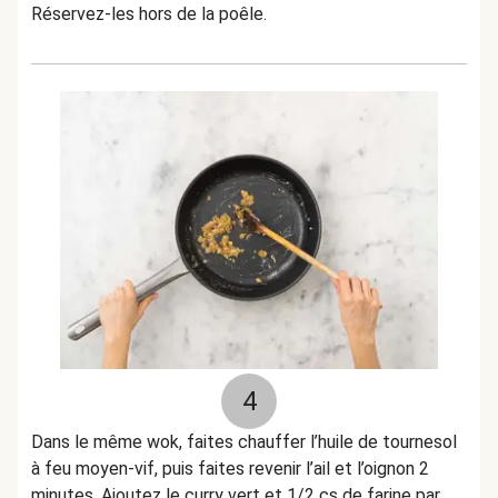
Réservez-les hors de la poêle.
4
Dans le même wok, faites chauffer l’huile de tournesol
à feu moyen-vif, puis faites revenir l’ail et l’oignon 2
minutes. Ajoutez le curry vert et 1/2 cs de farine par