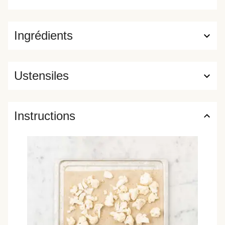
Ingrédients
Ustensiles
Instructions