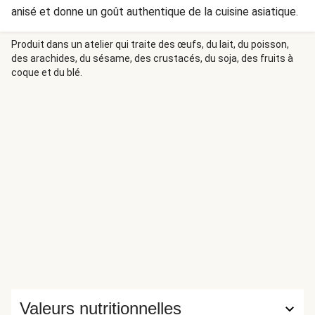
anisé et donne un goût authentique de la cuisine asiatique.
Produit dans un atelier qui traite des œufs, du lait, du poisson,
des arachides, du sésame, des crustacés, du soja, des fruits à
coque et du blé.
Valeurs nutritionnelles