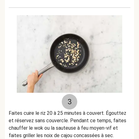
3
Faites cuire le riz 20 à 25 minutes à couvert. Égouttez
et réservez sans couvercle. Pendant ce temps, faites
chauffer le wok ou la sauteuse à feu moyen-vif et
faites griller les noix de cajou concassées à sec.