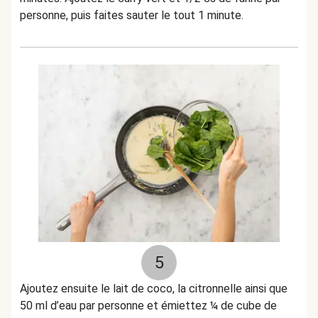
personne, puis faites sauter le tout 1 minute.
5
Ajoutez ensuite le lait de coco, la citronnelle ainsi que
50 ml d’eau par personne et émiettez ¼ de cube de