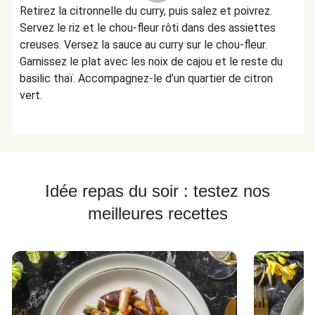
Retirez la citronnelle du curry, puis salez et poivrez.
Servez le riz et le chou-fleur rôti dans des assiettes
creuses. Versez la sauce au curry sur le chou-fleur.
Garnissez le plat avec les noix de cajou et le reste du
basilic thaï. Accompagnez-le d’un quartier de citron
vert.
Idée repas du soir : testez nos
meilleures recettes