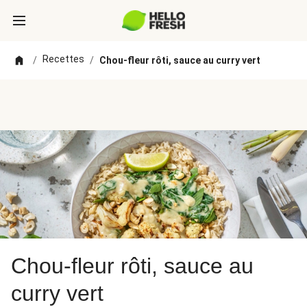
Recettes
/
/
Chou-fleur rôti, sauce au curry vert
Chou-fleur rôti, sauce au
curry vert