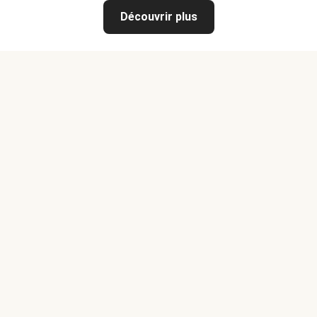
Découvrir plus