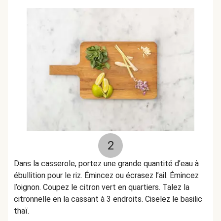
2
Dans la casserole, portez une grande quantité d’eau à
ébullition pour le riz. Émincez ou écrasez l’ail. Émincez
l’oignon. Coupez le citron vert en quartiers. Talez la
citronnelle en la cassant à 3 endroits. Ciselez le basilic
thaï.