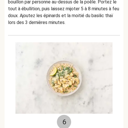
bouillon par personne au-dessus de la poêle. Portez le
tout à ébullition, puis laissez mijoter 5 à 8 minutes à feu
doux. Ajoutez les épinards et la moitié du basilic thaï
lors des 3 dernières minutes.
6