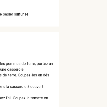
 papier sulfurisé
 les pommes de terre, portez un
 une casserole.
s de terre. Coupez-les en dés
ans la casserole à couvert.
ez l’ail. Coupez la tomate en