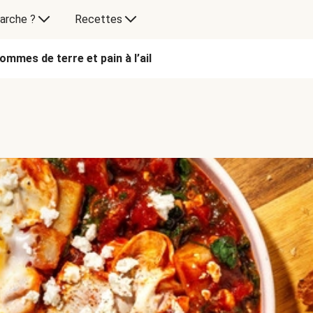
arche ?
Recettes
mmes de terre et pain à l’ail