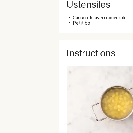
Ustensiles
•
Casserole avec couvercle
•
Petit bol
Instructions