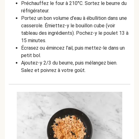
Préchauffez le four à 210°C. Sortez le beurre du
réfrigérateur.
Portez un bon volume d'eau à ébullition dans une
casserole. Émiettez-y le bouillon cube (voir
tableau des ingrédients). Pochez-y le poulet 13 à
15 minutes.
Écrasez ou émincez l'ail, puis mettez-le dans un
petit bol.
Ajoutez-y 2/3 du beurre, puis mélangez bien.
Salez et poivrez à votre goût.