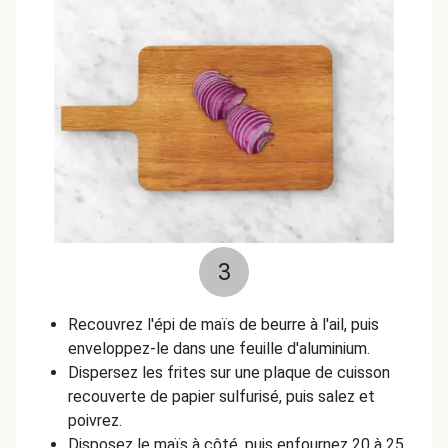
3
Recouvrez l'épi de maïs de beurre à l'ail, puis
enveloppez-le dans une feuille d'aluminium.
Dispersez les frites sur une plaque de cuisson
recouverte de papier sulfurisé, puis salez et
poivrez.
Disposez le maïs à côté, puis enfournez 20 à 25