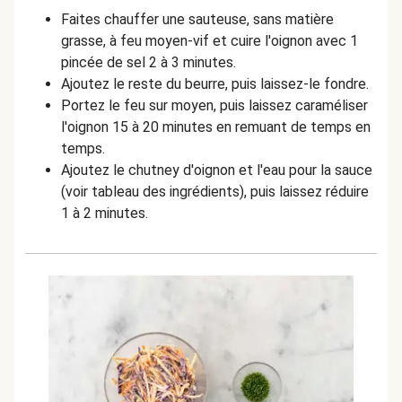
Faites chauffer une sauteuse, sans matière
grasse, à feu moyen-vif et cuire l'oignon avec 1
pincée de sel 2 à 3 minutes.
Ajoutez le reste du beurre, puis laissez-le fondre.
Portez le feu sur moyen, puis laissez caraméliser
l'oignon 15 à 20 minutes en remuant de temps en
temps.
Ajoutez le chutney d'oignon et l'eau pour la sauce
(voir tableau des ingrédients), puis laissez réduire
1 à 2 minutes.