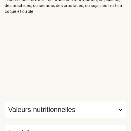
des arachides, du sésame, des crustacés, du soja, des fruits à
coque et du blé.
Valeurs nutritionnelles