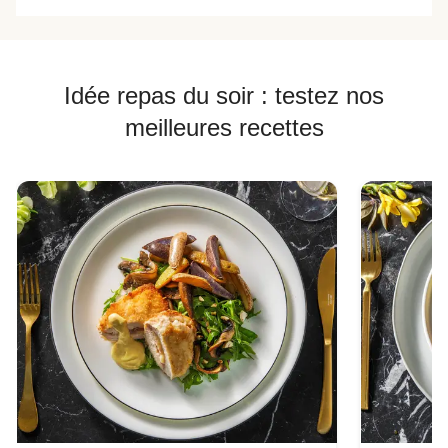
Idée repas du soir : testez nos
meilleures recettes