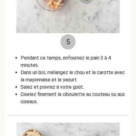
5
Pendant ce temps, enfournez le pain 3 à 4
minutes.
Dans un bol, mélangez le chou et la carotte avec
la mayonnaise et le yaourt.
Salez et poivrez à votre goût.
Ciselez finement la ciboulette au couteau ou aux
ciseaux.