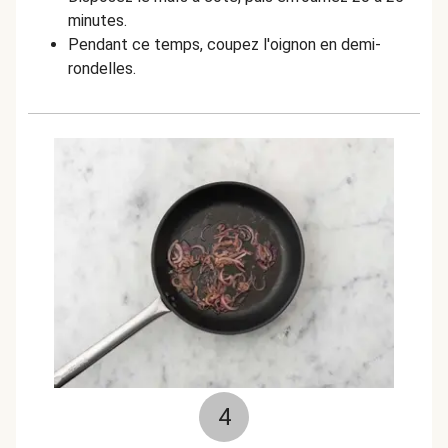
minutes.
Pendant ce temps, coupez l'oignon en demi-
rondelles.
4