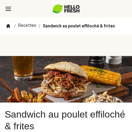
Recettes
/
/
Sandwich au poulet effiloché & frites
Sandwich au poulet effiloché
& frites