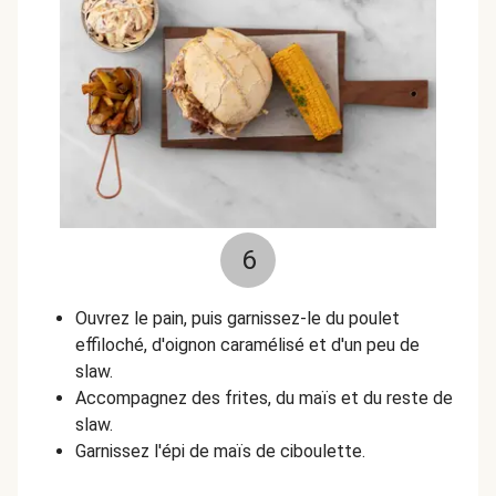
6
Ouvrez le pain, puis garnissez-le du poulet
effiloché, d'oignon caramélisé et d'un peu de
slaw.
Accompagnez des frites, du maïs et du reste de
slaw.
Garnissez l'épi de maïs de ciboulette.