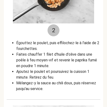
2
Égouttez le poulet, puis effilochez-le à l'aide de 2
fourchettes.
Faites chauffer 1 filet d'huile d'olive dans une
poêle à feu moyen-vif et revenir le paprika fumé
en poudre 1 minute.
Ajoutez le poulet et poursuivez la cuisson 1
minute. Retirez du feu.
Mélangez-y la sauce au chili doux, puis réservez
jusqu'au service.