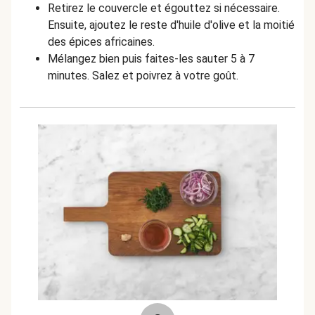
Retirez le couvercle et égouttez si nécessaire.
Ensuite, ajoutez le reste d'huile d'olive et la moitié
des épices africaines.
Mélangez bien puis faites-les sauter 5 à 7
minutes. Salez et poivrez à votre goût.