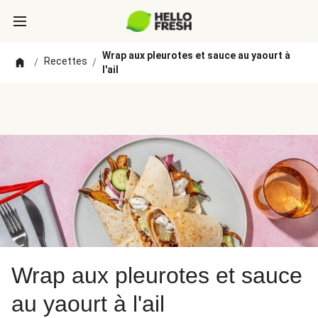
Wrap aux pleurotes et sauce au yaourt à
Recettes
/
/
l'ail
Wrap aux pleurotes et sauce
au yaourt à l'ail