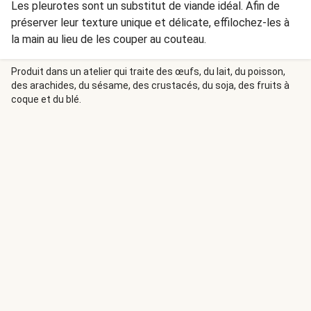
Les pleurotes sont un substitut de viande idéal. Afin de
préserver leur texture unique et délicate, effilochez-les à
la main au lieu de les couper au couteau.
Produit dans un atelier qui traite des œufs, du lait, du poisson,
des arachides, du sésame, des crustacés, du soja, des fruits à
coque et du blé.