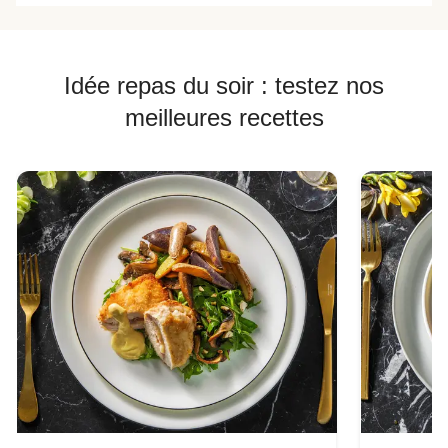
Idée repas du soir : testez nos
meilleures recettes