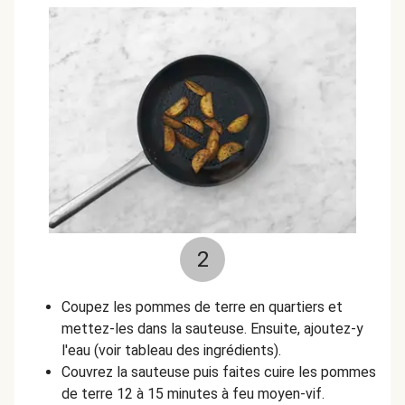
2
Coupez les pommes de terre en quartiers et
mettez-les dans la sauteuse. Ensuite, ajoutez-y
l'eau (voir tableau des ingrédients).
Couvrez la sauteuse puis faites cuire les pommes
de terre 12 à 15 minutes à feu moyen-vif.