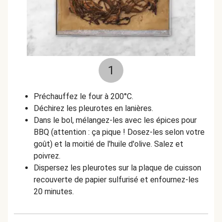
1
Préchauffez le four à 200°C.
Déchirez les pleurotes en lanières.
Dans le bol, mélangez-les avec les épices pour
BBQ (attention : ça pique ! Dosez-les selon votre
goût) et la moitié de l'huile d'olive. Salez et
poivrez.
Dispersez les pleurotes sur la plaque de cuisson
recouverte de papier sulfurisé et enfournez-les
20 minutes.