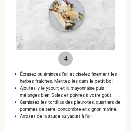
4
Écrasez ou émincez l'ail et ciselez finement les
herbes fraîches. Mettez-les dans le petit bol.
Ajoutez-y le yaourt et la mayonnaise puis
mélangez bien. Salez et poivrez à votre goût.
Garnissez les tortillas des pleurotes, quartiers de
pommes de terre, concombre et oignon mariné.
Arrosez de la sauce au yaourt à l'ail.