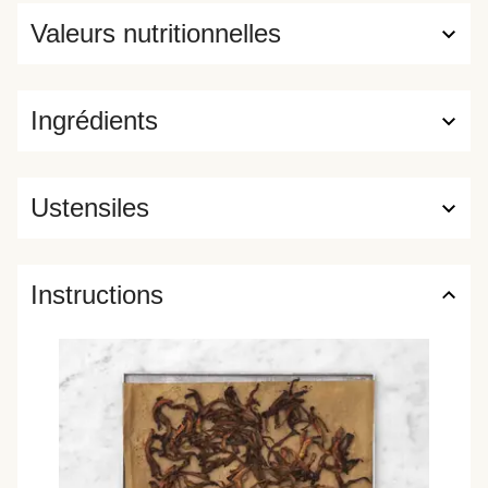
Valeurs nutritionnelles
Ingrédients
Ustensiles
Instructions