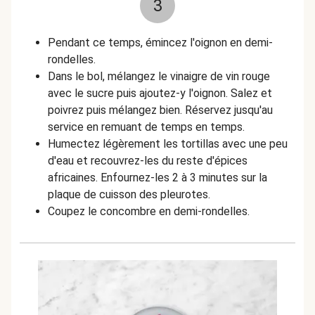
3
Pendant ce temps, émincez l'oignon en demi-
rondelles.
Dans le bol, mélangez le vinaigre de vin rouge
avec le sucre puis ajoutez-y l'oignon. Salez et
poivrez puis mélangez bien. Réservez jusqu'au
service en remuant de temps en temps.
Humectez légèrement les tortillas avec une peu
d'eau et recouvrez-les du reste d'épices
africaines. Enfournez-les 2 à 3 minutes sur la
plaque de cuisson des pleurotes.
Coupez le concombre en demi-rondelles.