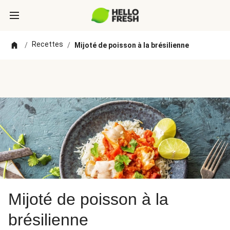
Recettes
/
/
Mijoté de poisson à la brésilienne
Mijoté de poisson à la
brésilienne