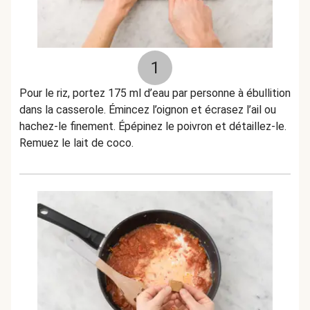
1
Pour le riz, portez 175 ml d’eau par personne à ébullition
dans la casserole. Émincez l’oignon et écrasez l’ail ou
hachez-le finement. Épépinez le poivron et détaillez-le.
Remuez le lait de coco.