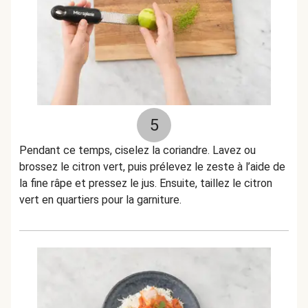
5
Pendant ce temps, ciselez la coriandre. Lavez ou
brossez le citron vert, puis prélevez le zeste à l’aide de
la fine râpe et pressez le jus. Ensuite, taillez le citron
vert en quartiers pour la garniture.