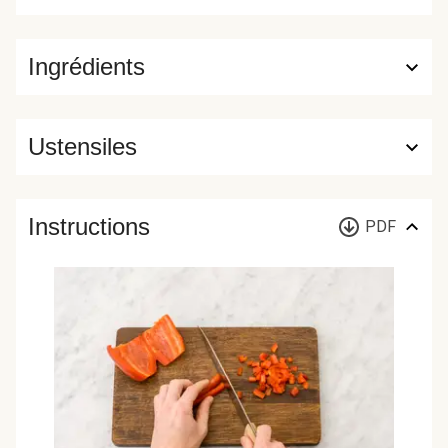
Ingrédients
Ustensiles
Instructions
PDF