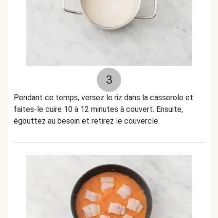
3
Pendant ce temps, versez le riz dans la casserole et
faites-le cuire 10 à 12 minutes à couvert. Ensuite,
égouttez au besoin et retirez le couvercle.