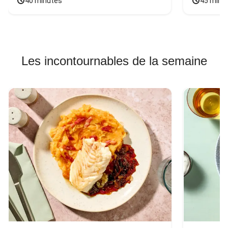
40 minutes
45 minu
Les incontournables de la semaine