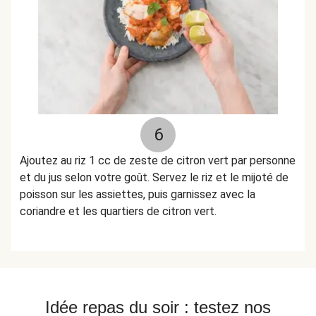
6
Ajoutez au riz 1 cc de zeste de citron vert par personne
et du jus selon votre goût. Servez le riz et le mijoté de
poisson sur les assiettes, puis garnissez avec la
coriandre et les quartiers de citron vert.
Idée repas du soir : testez nos