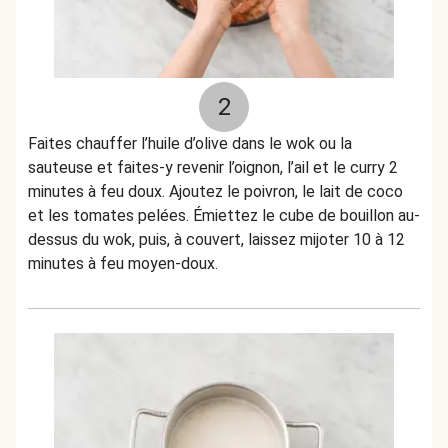
2
Faites chauffer l’huile d’olive dans le wok ou la
sauteuse et faites-y revenir l’oignon, l’ail et le curry 2
minutes à feu doux. Ajoutez le poivron, le lait de coco
et les tomates pelées. Émiettez le cube de bouillon au-
dessus du wok, puis, à couvert, laissez mijoter 10 à 12
minutes à feu moyen-doux.