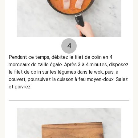
4
Pendant ce temps, débitez le filet de colin en 4
morceaux de taille égale. Après 3 à 4 minutes, disposez
le filet de colin sur les légumes dans le wok, puis, à
couvert, poursuivez la cuisson à feu moyen-doux. Salez
et poivrez.