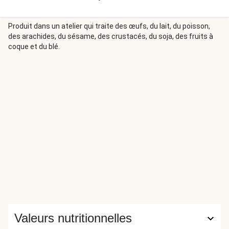
Produit dans un atelier qui traite des œufs, du lait, du poisson,
des arachides, du sésame, des crustacés, du soja, des fruits à
coque et du blé.
Valeurs nutritionnelles