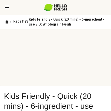
Kids Friendly - Quick (20 mins) - 6-ingredient -
Recettes
/
/
use EID: Wholegrain Fusili
Kids Friendly - Quick (20
mins) - 6-ingredient - use