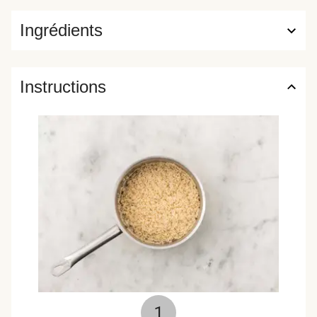
Ingrédients
Instructions
1