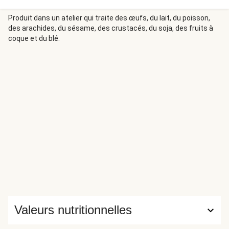
Produit dans un atelier qui traite des œufs, du lait, du poisson,
des arachides, du sésame, des crustacés, du soja, des fruits à
coque et du blé.
Valeurs nutritionnelles