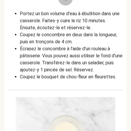
Portez un bon volume d'eau à ébullition dans une
casserole. Faites-y cuire le riz 10 minutes.
Ensuite, écoutez-le et réservez-le.
Coupez le concombre en deux dans la longueur,
puis en tronçons de 4 cm.
Écrasez le concombre à l'aide d'un rouleau à
pâtisserie. Vous pouvez aussi utiliser le fond d'une
casserole. Transférez-le dans un saladier, puis
ajoutez-y 1 pincée de sel. Réservez.
Coupez le bouquet de chou-fleur en fleurettes.