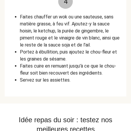
4
Faites chauffer un wok ou une sauteuse, sans
matière grasse, à feu vif. Ajoutez-y la sauce
hoisin, le ketchup, la purée de gingembre, le
piment rouge et le vinaigre de vin blanc, ainsi que
le reste de la sauce soja et de l'ail.
Portez à ébullition, puis ajoutez le chou-fleur et
les graines de sésame.
Faites cuire en remuant jusqu'à ce que le chou-
fleur soit bien recouvert des ingrédients.
Servez sur les assiettes.
Idée repas du soir : testez nos
meilleures recettes