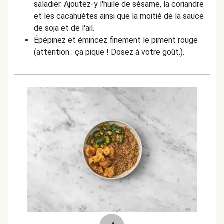
saladier. Ajoutez-y l'huile de sésame, la coriandre
et les cacahuètes ainsi que la moitié de la sauce
de soja et de l'ail.
Épépinez et émincez finement le piment rouge
(attention : ça pique ! Dosez à votre goût.).