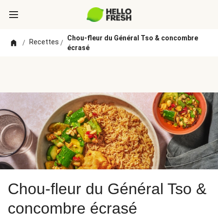
Chou-fleur du Général Tso & concombre
Recettes
/
/
écrasé
Chou-fleur du Général Tso &
concombre écrasé