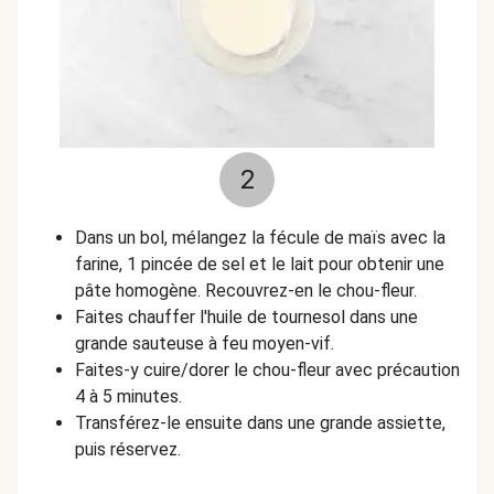
2
Dans un bol, mélangez la fécule de maïs avec la
farine, 1 pincée de sel et le lait pour obtenir une
pâte homogène. Recouvrez-en le chou-fleur.
Faites chauffer l'huile de tournesol dans une
grande sauteuse à feu moyen-vif.
Faites-y cuire/dorer le chou-fleur avec précaution
4 à 5 minutes.
Transférez-le ensuite dans une grande assiette,
puis réservez.