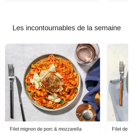
Les incontournables de la semaine
Filet mignon de porc & mozzarella
Filet de 