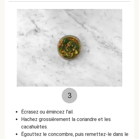
3
Écrasez ou émincez l'ail.
Hachez grossièrement la coriandre et les
cacahuètes.
Égouttez le concombre, puis remettez-le dans le