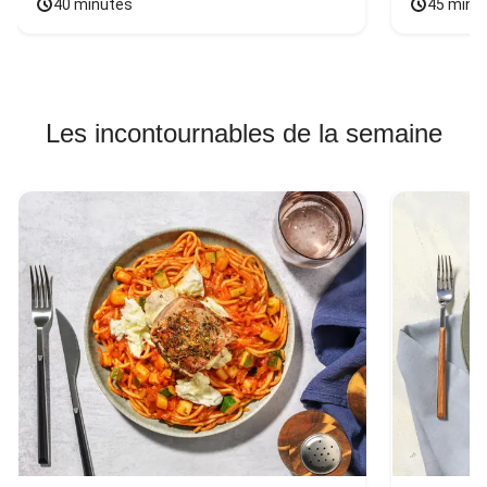
40 minutes
45 minu
Les incontournables de la semaine