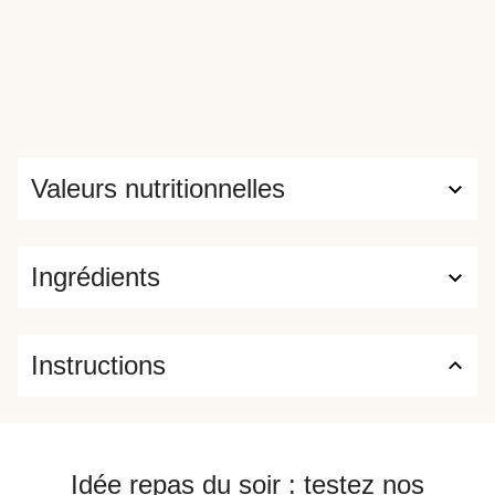
Valeurs nutritionnelles
Ingrédients
Instructions
Idée repas du soir : testez nos