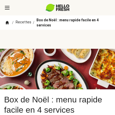
Box de Noël : menu rapide facile en 4
Recettes
/
/
services
Box de Noël : menu rapide
facile en 4 services